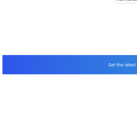
Get the lates