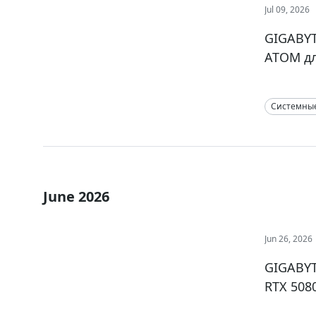
Jul 09, 2026
GIGABYT
ATOM д
Системны
June 2026
Jun 26, 2026
GIGABYT
RTX 508