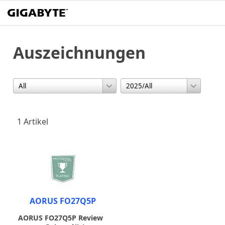
Auszeichnungen
1 Artikel
AORUS FO27Q5P
AORUS FO27Q5P Review