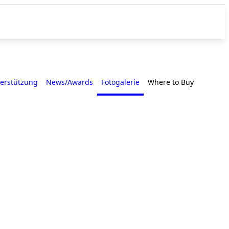
erstützung
News/Awards
Fotogalerie
Where to Buy