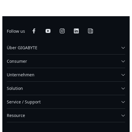
Follow us
Über GIGABYTE
Consumer
Unternehmen
Solution
Service / Support
Resource