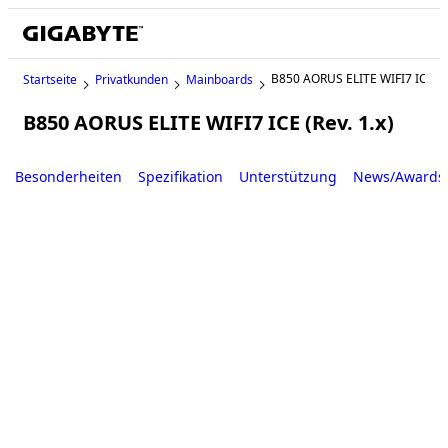
B850 AORUS ELITE WIFI7 ICE
Startseite
Privatkunden
Mainboards
B850 AORUS ELITE WIFI7 ICE (Rev. 1.x)
Besonderheiten
Spezifikation
Unterstützung
News/Awards