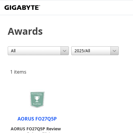
Awards
1 items
AORUS FO27Q5P
AORUS FO27Q5P Review