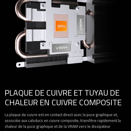
PLAQUE DE CUIVRE ET TUYAU DE
CHALEUR EN CUIVRE COMPOSITE
La plaque de cuivre est en contact direct avec la puce graphique et,
associée aux caloducs en cuivre composite, transfère rapidement la
chaleur de la puce graphique et de la VRAM vers le dissipateur