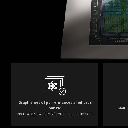
Graphismes et performances améliorés
par l'IA
NVIDI
NVIDIA DLSS 4 avec génération multi-images