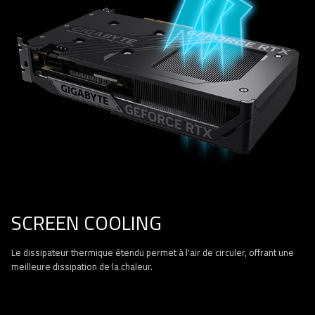
SCREEN COOLING
Le dissipateur thermique étendu permet à l'air de circuler, offrant une
meilleure dissipation de la chaleur.