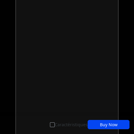
Caractéristiques
Buy Now