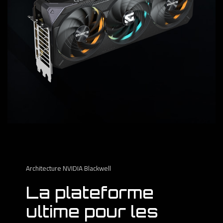
Architecture NVIDIA Blackwell
La plateforme
ultime pour les