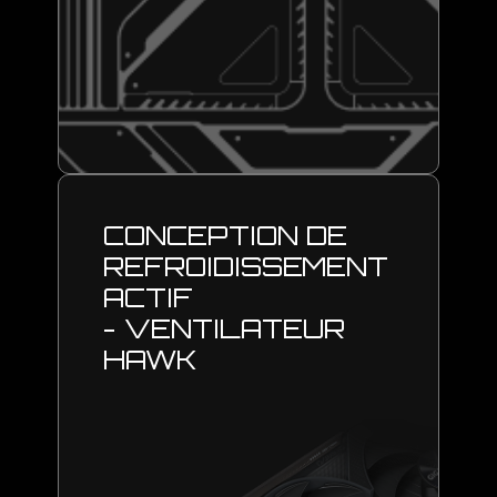
CONCEPTION DE
REFROIDISSEMENT
ACTIF
- VENTILATEUR
HAWK