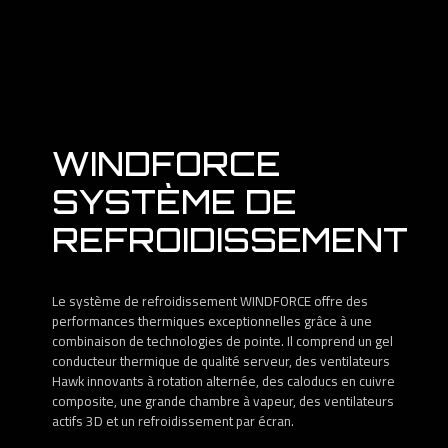
WINDFORCE
SYSTÈME DE
REFROIDISSEMENT
Le système de refroidissement WINDFORCE offre des
performances thermiques exceptionnelles grâce à une
combinaison de technologies de pointe. Il comprend un gel
conducteur thermique de qualité serveur, des ventilateurs
Hawk innovants à rotation alternée, des caloducs en cuivre
composite, une grande chambre à vapeur, des ventilateurs
actifs 3D et un refroidissement par écran.