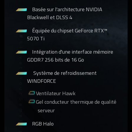
Basée sur l'architecture NVIDIA
Blackwell et DLSS 4
Équipée du chipset GeForce RTX™
5070 Ti
Intégration d'une interface mémoire
GDDR7 256 bits de 16 Go
Système de refroidissement
WINDFORCE
Ventilateur Hawk
Gel conducteur thermique de qualité
serveur
RGB Halo