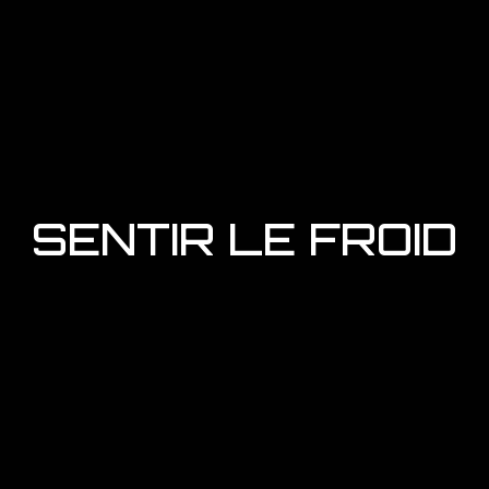
SENTIR LE FROID