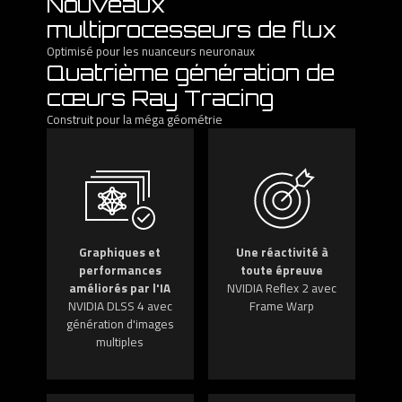
Nouveaux
multiprocesseurs de flux
Optimisé pour les nuanceurs neuronaux
Quatrième génération de
cœurs Ray Tracing
Construit pour la méga géométrie
Graphiques et
Une réactivité à
performances
toute épreuve
améliorés par l'IA
NVIDIA Reflex 2 avec
NVIDIA DLSS 4 avec
Frame Warp
génération d'images
multiples