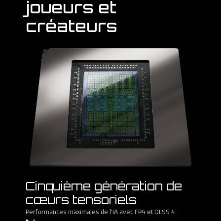
joueurs et
créateurs
Cinquième génération de
cœurs tensoriels
Performances maximales de l'IA avec FP4 et DLSS 4