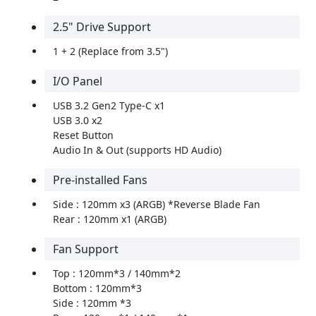
2.5" Drive Support
1 + 2 (Replace from 3.5")
I/O Panel
USB 3.2 Gen2 Type-C x1
USB 3.0 x2
Reset Button
Audio In & Out (supports HD Audio)
Pre-installed Fans
Side : 120mm x3 (ARGB) *Reverse Blade Fan
Rear : 120mm x1 (ARGB)
Fan Support
Top : 120mm*3 / 140mm*2
Bottom : 120mm*3
Side : 120mm *3