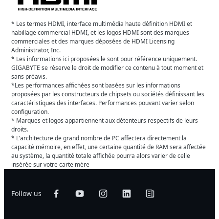
* Les termes HDMI, interface multimédia haute définition HDMI et
habillage commercial HDMI, et les logos HDMI sont des marques
commerciales et des marques déposées de HDMI Licensing
Administrator, Inc.
* Les informations ici proposées le sont pour référence uniquement.
GIGABYTE se réserve le droit de modifier ce contenu à tout moment et
sans préavis.
*Les performances affichées sont basées sur les informations
proposées par les constructeurs de chipsets ou sociétés définissant les
caractéristiques des interfaces. Performances pouvant varier selon
configuration.
* Marques et logos appartiennent aux détenteurs respectifs de leurs
droits.
* L'architecture de grand nombre de PC affectera directement la
capacité mémoire, en effet, une certaine quantité de RAM sera affectée
au système, la quantité totale affichée pourra alors varier de celle
insérée sur votre carte mère
Follow us