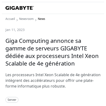
Accueil
Newsroom
News
Jan 11, 2023
Giga Computing annonce sa
gamme de serveurs GIGABYTE
dédiée aux processeurs Intel Xeon
Scalable de 4e génération
Les processeurs Intel Xeon Scalable de 4e génération
intègrent des accélérateurs pour offrir une plate-
forme informatique plus robuste.
Server