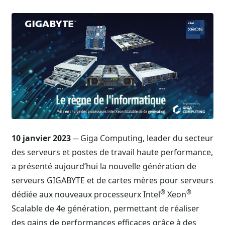
10 janvier 2023
─ Giga Computing, leader du secteur
des serveurs et postes de travail haute performance,
a présenté aujourd’hui la nouvelle génération de
serveurs GIGABYTE et de cartes mères pour serveurs
®
®
dédiée aux nouveaux processeurx Intel
Xeon
Scalable de 4e génération, permettant de réaliser
des gains de performances efficaces grâce à des