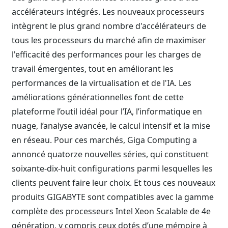
accélérateurs intégrés. Les nouveaux processeurs
intègrent le plus grand nombre d'accélérateurs de
tous les processeurs du marché afin de maximiser
l'efficacité des performances pour les charges de
travail émergentes, tout en améliorant les
performances de la virtualisation et de l'IA. Les
améliorations générationnelles font de cette
plateforme l’outil idéal pour l’IA, l’informatique en
nuage, l’analyse avancée, le calcul intensif et la mise
en réseau. Pour ces marchés, Giga Computing a
annoncé quatorze nouvelles séries, qui constituent
soixante-dix-huit configurations parmi lesquelles les
clients peuvent faire leur choix. Et tous ces nouveaux
produits GIGABYTE sont compatibles avec la gamme
complète des processeurs Intel Xeon Scalable de 4e
génération, y compris ceux dotés d’une mémoire à