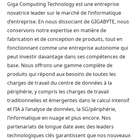
Giga Computing Technology est une entreprise
novatrice leader sur le marché de l’informatique
d’entreprise. En nous dissociant de GIGABYTE, nous
conservons notre expertise en matière de
fabrication et de conception de produits, tout en
fonctionnant comme une entreprise autonome qui
peut investir davantage dans ses compétences de
base. Nous offrons une gamme complète de
produits qui répond aux besoins de toutes les
charges de travail du centre de données à la
périphérie, y compris les charges de travail
traditionnelles et émergentes dans le calcul intensif
et l’IA à l’analyse de données, la 5G/périphérie,
l’informatique en nuage et plus encore. Nos
partenariats de longue date avec des leaders
technologiques clés garantissent que nos nouveaux