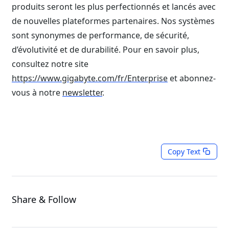
produits seront les plus perfectionnés et lancés avec
de nouvelles plateformes partenaires. Nos systèmes
sont synonymes de performance, de sécurité,
d’évolutivité et de durabilité. Pour en savoir plus,
consultez notre site
https://www.gigabyte.com/fr/Enterprise
et abonnez-
vous à notre
newsletter
.
Copy Text
Share & Follow