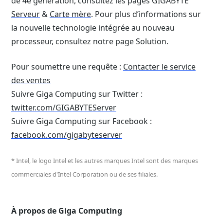
de 4e génération, consultez les pages GIGABYTE
Serveur
&
Carte mère
. Pour plus d’informations sur
la nouvelle technologie intégrée au nouveau
processeur, consultez notre page
Solution
.
Pour soumettre une requête :
Contacter le service
des ventes
Suivre Giga Computing sur Twitter :
twitter.com/GIGABYTEServer
Suivre Giga Computing sur Facebook :
facebook.com/gigabyteserver
* Intel, le logo Intel et les autres marques Intel sont des marques
commerciales d'Intel Corporation ou de ses filiales.
À propos de Giga Computing