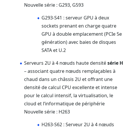
Nouvelle série : G293, G593
G293-S41 : serveur GPU à deux
sockets prenant en charge quatre
GPU à double emplacement (PCIe 5e
génération) avec baies de disques
SATA et U.2
Serveurs 2U à 4 nœuds haute densité
série H
– associant quatre nœuds remplaçables à
chaud dans un châssis 2U et offrant une
densité de calcul CPU excellente et intense
pour le calcul intensif, la virtualisation, le
cloud et l’informatique de périphérie
Nouvelle série : H263
H263-S62 : Serveur 2U à 4 nœuds