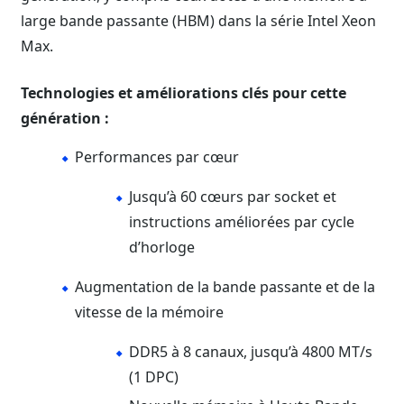
large bande passante (HBM) dans la série Intel Xeon
Max.
Technologies et améliorations clés pour cette
génération :
Performances par cœur
Jusqu’à 60 cœurs par socket et
instructions améliorées par cycle
d’horloge
Augmentation de la bande passante et de la
vitesse de la mémoire
DDR5 à 8 canaux, jusqu’à 4800 MT/s
(1 DPC)