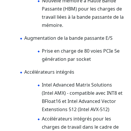
Nouvelle mémoire à Haute Bande
Passante (HBM) pour les charges de
travail liées à la bande passante de la
mémoire.
Augmentation de la bande passante E/S
Prise en charge de 80 voies PCIe 5e
génération par socket
Accélérateurs intégrés
Intel Advanced Matrix Solutions
(Intel AMX) - compatible avec INT8 et
BFloat16 et Intel Advanced Vector
Extenstions 512 (Intel AVX-512)
Accélérateurs intégrés pour les
charges de travail dans le cadre de