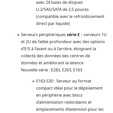
avec 24 baies de disques
U.2/SAS/SATA de 2,5 pouces
(compatible avec le refroidissement
direct par liquide)
Serveurs périphériques
série E
– serveurs 1U
et 2U de faible profondeur avec des options
d’E/S à l’avant ou à l’arrière, éloignant la
collecte des données des centres de
données et améliorant la latence
Nouvelle série : E283, E263, E163
E163-S30 : Serveur au format
compact idéal pour le déploiement
en périphérie avec blocs
d’alimentation redondants et
emplacements d’extension pour les