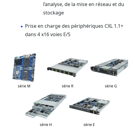
l’analyse, de la mise en réseau et du
stockage
Prise en charge des périphériques CXL 1.1+
dans 4 x16 voies E/S
série M
série R
série G
série H
série E