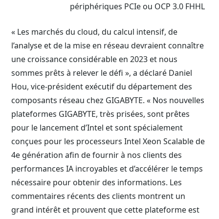
périphériques PCIe ou OCP 3.0 FHHL
« Les marchés du cloud, du calcul intensif, de
l’analyse et de la mise en réseau devraient connaître
une croissance considérable en 2023 et nous
sommes prêts à relever le défi », a déclaré Daniel
Hou, vice-président exécutif du département des
composants réseau chez GIGABYTE. « Nos nouvelles
plateformes GIGABYTE, très prisées, sont prêtes
pour le lancement d’Intel et sont spécialement
conçues pour les processeurs Intel Xeon Scalable de
4e génération afin de fournir à nos clients des
performances IA incroyables et d’accélérer le temps
nécessaire pour obtenir des informations. Les
commentaires récents des clients montrent un
grand intérêt et prouvent que cette plateforme est