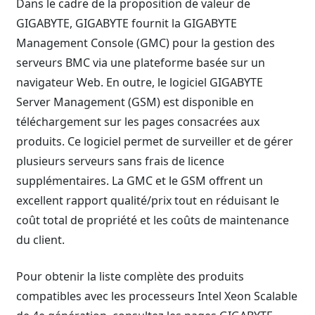
Dans le cadre de la proposition de valeur de
GIGABYTE, GIGABYTE fournit la GIGABYTE
Management Console (GMC) pour la gestion des
serveurs BMC via une plateforme basée sur un
navigateur Web. En outre, le logiciel GIGABYTE
Server Management (GSM) est disponible en
téléchargement sur les pages consacrées aux
produits. Ce logiciel permet de surveiller et de gérer
plusieurs serveurs sans frais de licence
supplémentaires. La GMC et le GSM offrent un
excellent rapport qualité/prix tout en réduisant le
coût total de propriété et les coûts de maintenance
du client.
Pour obtenir la liste complète des produits
compatibles avec les processeurs Intel Xeon Scalable