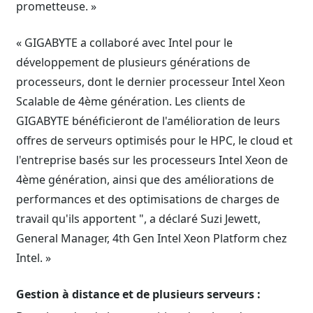
prometteuse. »
« GIGABYTE a collaboré avec Intel pour le
développement de plusieurs générations de
processeurs, dont le dernier processeur Intel Xeon
Scalable de 4ème génération. Les clients de
GIGABYTE bénéficieront de l'amélioration de leurs
offres de serveurs optimisés pour le HPC, le cloud et
l'entreprise basés sur les processeurs Intel Xeon de
4ème génération, ainsi que des améliorations de
performances et des optimisations de charges de
travail qu'ils apportent ", a déclaré Suzi Jewett,
General Manager, 4th Gen Intel Xeon Platform chez
Intel. »
Gestion à distance et de plusieurs serveurs :