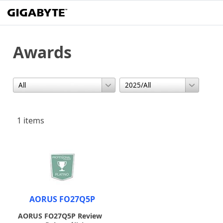
Awards
1 items
AORUS FO27Q5P
AORUS FO27Q5P Review