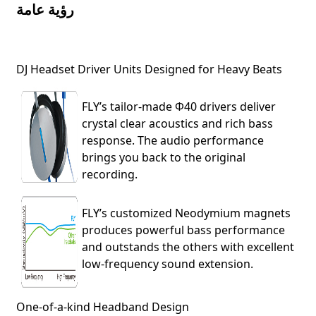
رؤية عامة
DJ Headset Driver Units Designed for Heavy Beats
FLY’s tailor-made Φ40 drivers deliver
crystal clear acoustics and rich bass
response. The audio performance
brings you back to the original
recording.
FLY’s customized Neodymium magnets
produces powerful bass performance
and outstands the others with excellent
low-frequency sound extension.
One-of-a-kind Headband Design