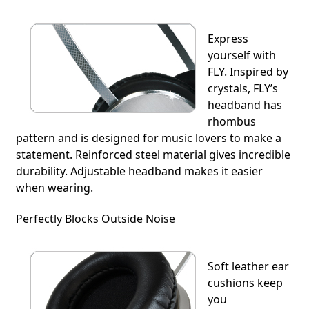
Express
yourself with
FLY. Inspired by
crystals, FLY’s
headband has
rhombus
pattern and is designed for music lovers to make a
statement. Reinforced steel material gives incredible
durability. Adjustable headband makes it easier
when wearing.
Perfectly Blocks Outside Noise
Soft leather ear
cushions keep
you