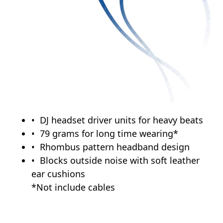
DJ headset driver units for heavy beats
79 grams for long time wearing*
Rhombus pattern headband design
Blocks outside noise with soft leather
ear cushions
*Not include cables