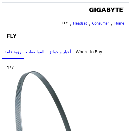
FLY
Headset
Consumer
Home
FLY
Where to Buy
أخبار و جوائز
المواصفات
رؤية عامة
1
/
7