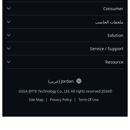
Consumer
ملحقات الحاسب
Solution
Service / Support
Resource
Jordan (عربى)
©2026 GIGA-BYTE Technology Co., Ltd. All rights reserved.
Site Map
|
Privacy Policy
|
Term Of Use