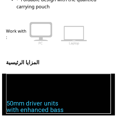
carrying pouch
Work with
:
المزايا الرئيسية