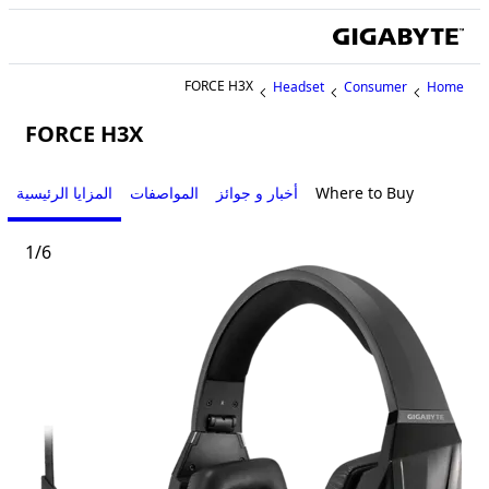
FORCE H3X
Headset
Consumer
Home
FORCE H3X
Where to Buy
أخبار و جوائز
المواصفات
المزايا الرئيسية
1
/
6