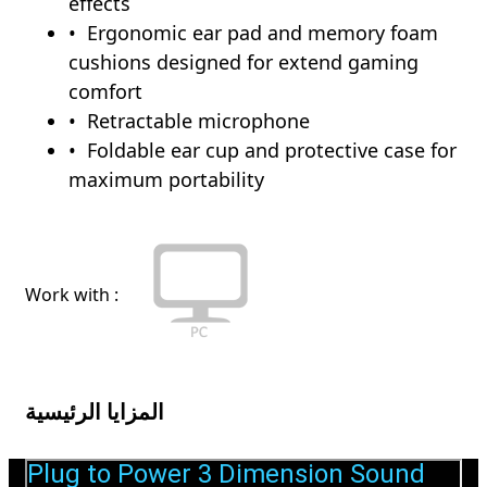
effects
Ergonomic ear pad and memory foam
cushions designed for extend gaming
comfort
Retractable microphone
Foldable ear cup and protective case for
maximum portability
Work with :
المزايا الرئيسية