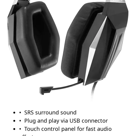
SRS surround sound
Plug and play via USB connector
Touch control panel for fast audio