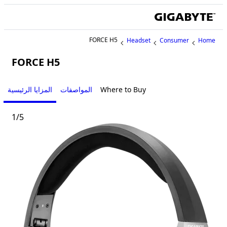
FORCE H5
Headset
Consumer
Home
FORCE H5
Where to Buy
المواصفات
المزايا الرئيسية
1
/
5