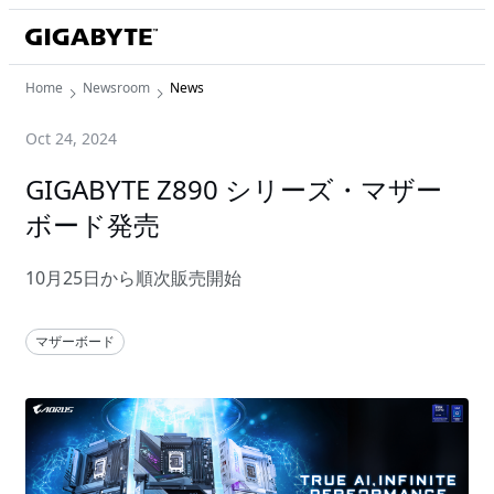
Home
Newsroom
News
Oct 24, 2024
GIGABYTE Z890 シリーズ・マザー
ボード発売
10月25日から順次販売開始
マザーボード