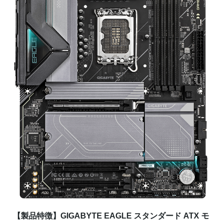
【製品特徴】GIGABYTE EAGLE スタンダード ATX モ