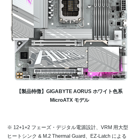
【製品特徴】GIGABYTE AORUS ホワイト色系
MicroATX モデル
⁠
※ 12+1+2 フェーズ・デジタル電源設計、VRM 用大型
ヒートシンク & M.2 Thermal Guard、EZ-Latch による