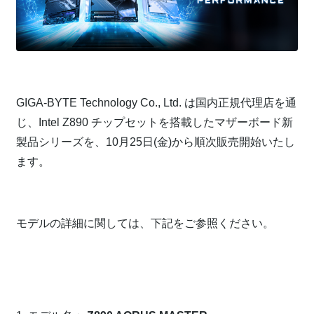
⁠
GIGA-BYTE Technology Co., Ltd. は国内正規代理店を通
じ、Intel Z890 チップセットを搭載したマザーボード新
製品シリーズを、10月25日(金)から順次販売開始いたし
ます。
⁠
モデルの詳細に関しては、下記をご参照ください。
⁠
⁠