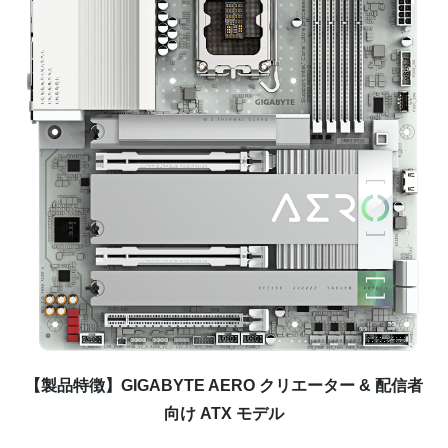
【製品特徴】GIGABYTE AERO クリエーター & 配信者
向け ATX モデル