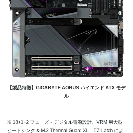
【製品特徴】GIGABYTE AORUS ハイエンド ATX モデ
ル
⁠
※ 18+1+2 フェーズ・デジタル電源設計、VRM 用大型
ヒートシンク & M.2 Thermal Guard XL、EZ-Latch によ