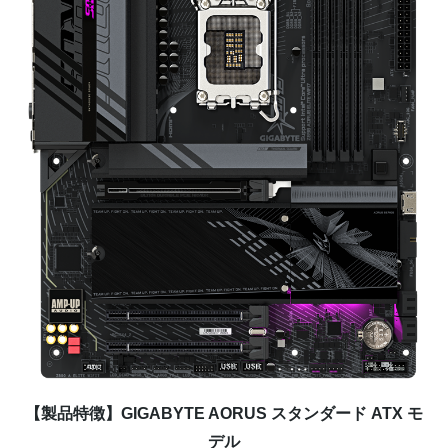
【製品特徴】GIGABYTE AORUS スタンダード ATX モ
デル