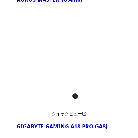
比較
AORUS MASTER 16
6XJM4JPE64SP
AORUS MASTER 16
6YJM5JPE64SP
AORUS MASTER 16
6ZJM6JPE64SP
AORUS MASTER 16
クイックビュー
8XJJ4JPE64SP
GIGABYTE GAMING A18 PRO GA8J