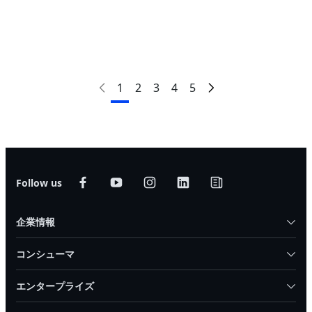
比較
AORUS ELITE 16
BWHC3JPC64SP
AORUS ELITE 16
1
2
3
4
5
BWHC3JPC94SH
Follow us
企業情報
コンシューマ
エンタープライズ