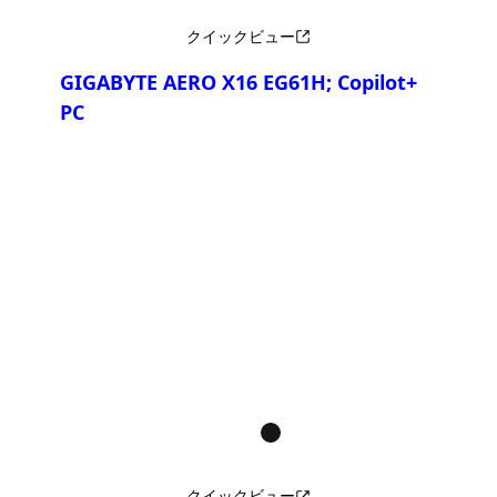
クイックビュー
GIGABYTE AERO X16 EG61H; Copilot+
PC
比較
GIGABYTE AERO X16
1TH93JP894AH
GIGABYTE AERO X16
1VH93JP864AH
GIGABYTE AERO X16
1VH93JPC64AH
GIGABYTE AERO X16
クイックビュー