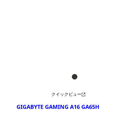
比較
GAMING A18 PRO
DXJG3JPBC4JH
GAMING A18 PRO
DYJG3JPBC4JH
クイックビュー
GIGABYTE GAMING A16 GA65H