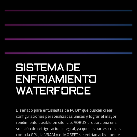
SISTEMA DE
ENFRIAMIENTO
WATERFORCE
Diseñado para entusiastas de PC DIY que buscan crear
configuraciones personalizadas únicas y lograr el mayor
rendimiento posible en silencio. AORUS proporciona una
solución de refrigeración integral, ya que las partes críticas
como la GPU, la VRAM y el MOSFET se enfrían activamente