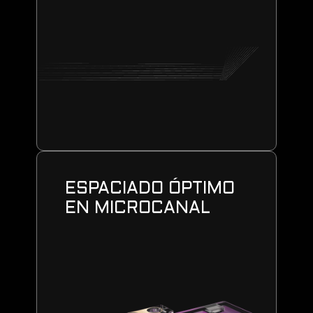
ESPACIADO ÓPTIMO
EN MICROCANAL