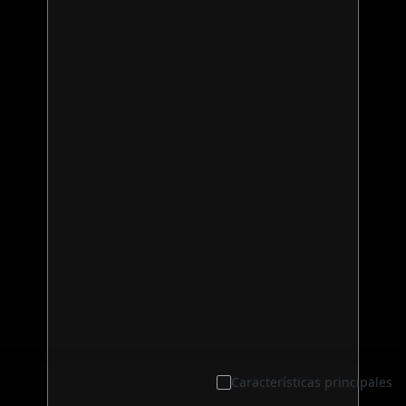
Características principales