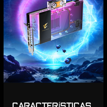
CARACTERÍSTICAS