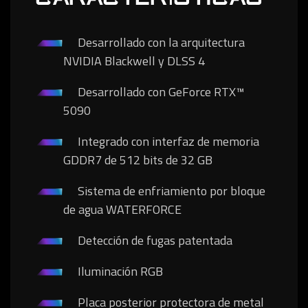
Desarrollado con la arquitectura
NVIDIA Blackwell y DLSS 4
Desarrollado con GeForce RTX™
5090
Integrado con interfaz de memoria
GDDR7 de 512 bits de 32 GB
Sistema de enfriamiento por bloque
de agua WATERFORCE
Detección de fugas patentada
Iluminación RGB
Placa posterior protectora de metal