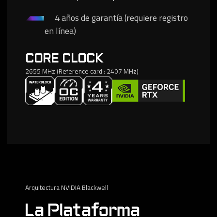
4 años de garantía (requiere registro
en línea)
CORE CLOCK
2655 MHz (Reference card : 2407 MHz)
Arquitectura NVIDIA Blackwell
La Plataforma