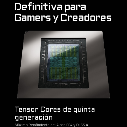
Definitiva para
Gamers y Creadores
Tensor Cores de quinta
generación
Máximo Rendimiento de IA con FP4 y DLSS 4