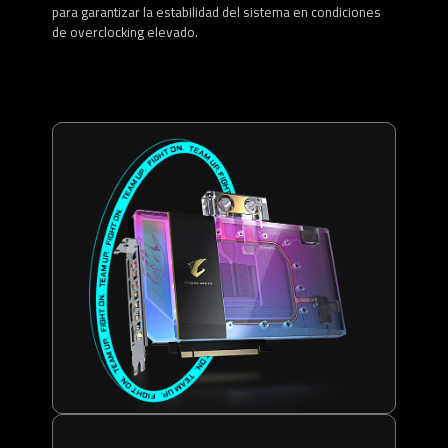
para garantizar la estabilidad del sistema en condiciones
de overclocking elevado.