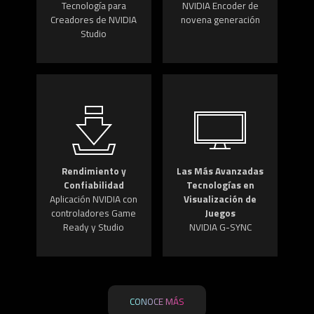
Tecnología para
NVIDIA Encoder de
Creadores de NVIDIA
novena generación
Studio
Rendimiento y
Las Más Avanzadas
Confiabilidad
Tecnologías en
Aplicación NVIDIA con
Visualización de
controladores Game
Juegos
Ready y Studio
NVIDIA G-SYNC
CONOCE MÁS