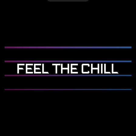
FEEL THE CHILL