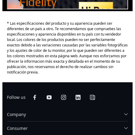
* Las especificaciones del producto y su apariencia pueden ser
diferentes de un país a otro. Te recomendamos que compruebes las
especificaciones y apariencia disponibles en tu país con tu vendedor
local. Los colores de los productos pueden no ser perfectamente
exactos debido a las variaciones causadas por las variables fotográficas
y los ajustes de color de tu monitor, por lo que pueden ser diferentes a
los colores mostrados en esta página web. Aunque nos esforzamos por
ofrecer la informacion más exacta y detallada en el momento de su
publicación, nos reservamos el derecho de realizar cambios sin
notificación previa.
Follow us
Company
Consumer