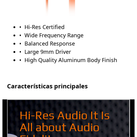
Hi-Res Certified
Wide Frequency Range
Balanced Response
Large 9mm Driver
High Quality Aluminum Body Finish
Características principales