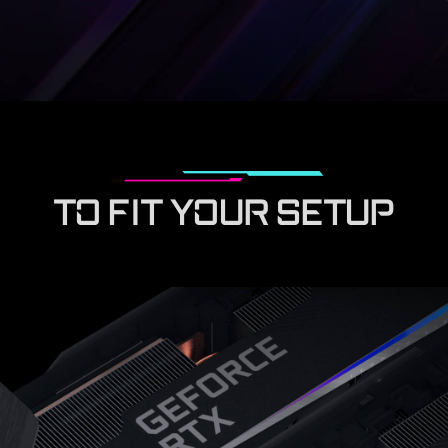
TO FIT YOUR SETUP