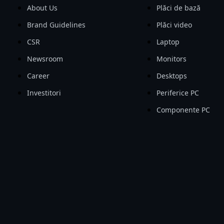
About Us
Plăci de bază
Brand Guidelines
Plăci video
CSR
Laptop
Newsroom
Monitors
Career
Desktops
Investitori
Periferice PC
Componente PC