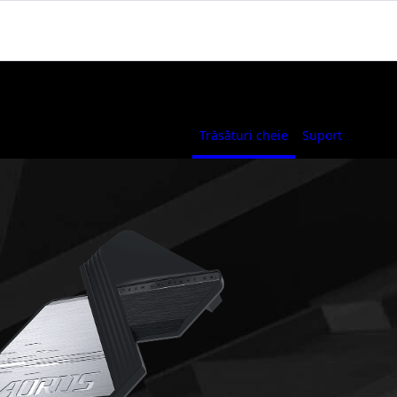
Trăsături cheie
Suport