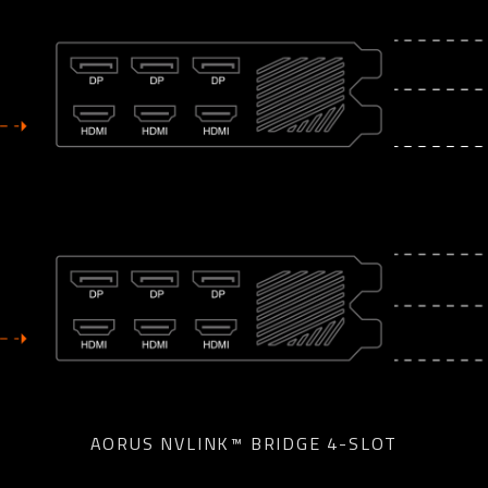
AORUS NVLINK™ BRIDGE 4-SLOT