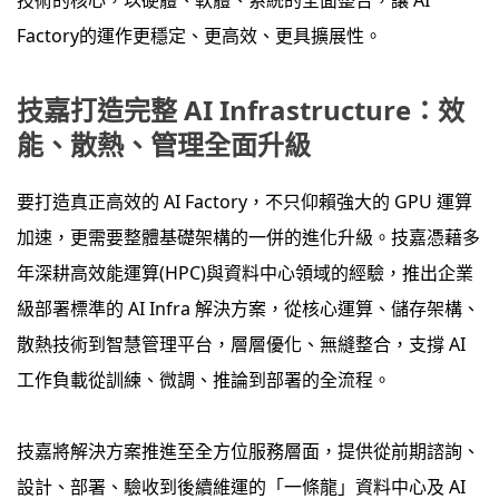
Factory的運作更穩定、更高效、更具擴展性。
技嘉打造完整 AI Infrastructure：效
能、散熱、管理全面升級
要打造真正高效的 AI Factory，不只仰賴強大的 GPU 運算
加速，更需要整體基礎架構的一併的進化升級。技嘉憑藉多
年深耕高效能運算(HPC)與資料中心領域的經驗，推出企業
級部署標準的 AI Infra 解決方案，從核心運算、儲存架構、
散熱技術到智慧管理平台，層層優化、無縫整合，支撐 AI
工作負載從訓練、微調、推論到部署的全流程。
技嘉將解決方案推進至全方位服務層面，提供從前期諮詢、
設計、部署、驗收到後續維運的「一條龍」資料中心及 AI