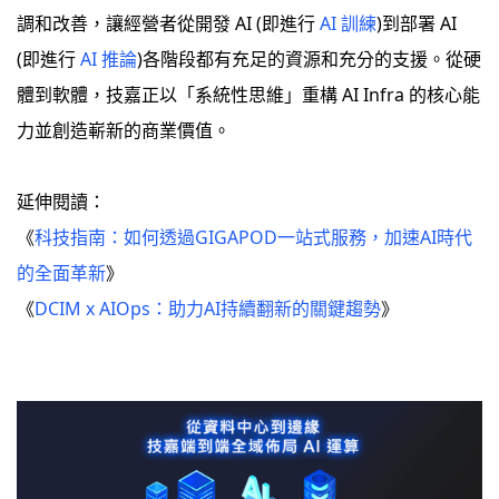
調和改善，讓經營者從開發 AI (即進行
AI 訓練
)到部署 AI
(即進行
AI 推論
)各階段都有充足的資源和充分的支援。從硬
體到軟體，技嘉正以「系統性思維」重構 AI Infra 的核心能
力並創造嶄新的商業價值。
延伸閱讀：
《
科技指南：如何透過GIGAPOD一站式服務，加速AI時代
的全面革新
》
《
DCIM x AIOps：助力AI持續翻新的關鍵趨勢
》