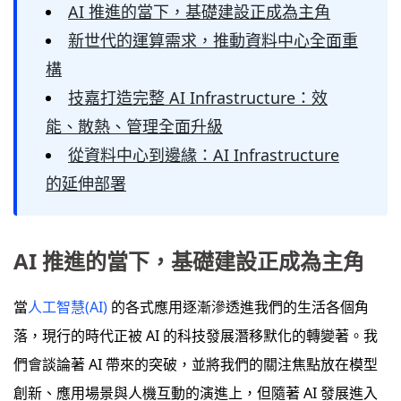
AI 推進的當下，基礎建設正成為主角
新世代的運算需求，推動資料中心全面重
構
技嘉打造完整 AI Infrastructure：效
能、散熱、管理全面升級
從資料中心到邊緣：AI Infrastructure
的延伸部署
AI 推進的當下，基礎建設正成為主角
當
人工智慧(AI)
的各式應用逐漸滲透進我們的生活各個角
落，現行的時代正被 AI 的科技發展潛移默化的轉變著。我
們會談論著 AI 帶來的突破，並將我們的關注焦點放在模型
創新、應用場景與人機互動的演進上，但隨著 AI 發展進入