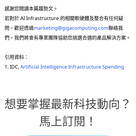
感謝您閱讀本篇趨勢文。
若對於 AI Infrastructure 的相關軟硬體及整合有任何疑
問，歡迎透過
marketing@gigacomputing.com
聯絡我
們，我們將會有專業團隊協助您挑選合適的產品解決方案。
引用資料：
1. IDC,
Artificial Intelligence Infrastructure Spending
想要掌握最新科技動向？
馬上訂閱！