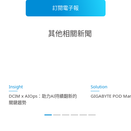
訂閱電子報
其他相關新聞
Insight
Solution
DCIM x AIOps：助力AI持續翻新的
GIGABYTE POD Ma
關鍵趨勢