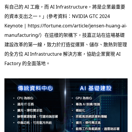
有自己的 AI 工廠，而 AI Infrastructure，將是企業最重要
的資本支出之一。」(參考資料：NVIDIA GTC 2024
Keynote | https://fortune.com/article/jensen-huang-ai-
manufacturing/）在這樣的架構下，技嘉正站在這場基礎
建設改革的第一線，致力於打造從運算、儲存、散熱到管理
的全方位 AI Infrastructure 解決方案，協助企業實現 AI
Factory 的全面落地。