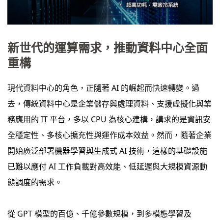
新世代的運算需求，推動資料中心全面
重構
現代資料中心的角色，正隨著 AI 的崛起而快速轉變。過
去，傳統資料中心是企業儲存與處理資料、支援虛擬化與業
務應用的 IT 平台，多以 CPU 為核心建構，講求的是資訊安
全穩定性、多核心擴充性與運作成本效益。然而，隨著企業
開始廣泛部署機器學習與生成式 AI 技術，這樣的基礎設施
已難以應付 AI 工作負載對高效能、低延遲與大規模資源動
態調度的需求。
從 GPT 模型的百億、千億參數規模，到多模態學習及