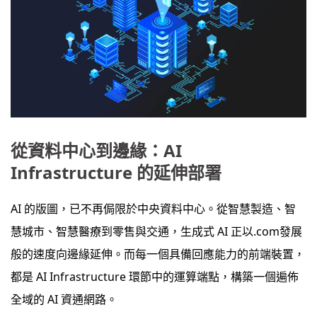
從資料中心到邊緣：AI
Infrastructure 的延伸部署
AI 的版圖，已不再侷限於中央資料中心。從智慧製造、智
慧城市、智慧醫療到零售與交通，生成式 AI 正以.com發展
般的速度向邊緣延伸。而每一個具備回應能力的前端裝置，
都是 AI Infrastructure 環節中的運算端點，構築一個遍佈
全域的 AI 資通網路。