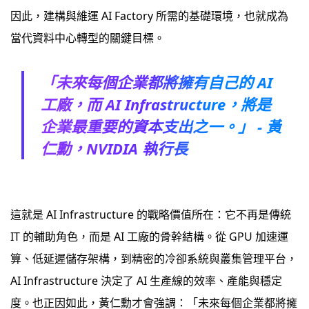
因此，建構與維運 AI Factory 所需的基礎環境，也就成為
當代資料中心轉型的關鍵目標。
「未來每個企業都將擁有自己的 AI
工廠，而 AI Infrastructure，將是
企業最重要的資本支出之一。」 - 黃
仁勳，NVIDIA 執行長
這就是 AI Infrastructure 的戰略價值所在：它不再是傳統
IT 的輔助角色，而是 AI 工廠的骨幹結構。從 GPU 加速運
算、低延遲儲存架構，到精密的冷卻系統與叢集管理平台，
AI Infrastructure 決定了 AI 生產線的效率、產能與穩定
度。也正因如此，黃仁勳才會強調：「未來每個企業都將擁