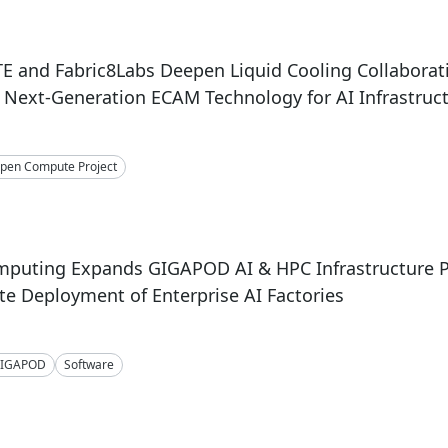
 and Fabric8Labs Deepen Liquid Cooling Collaborat
Next-Generation ECAM Technology for AI Infrastruc
pen Compute Project
mputing Expands GIGAPOD AI & HPC Infrastructure P
te Deployment of Enterprise AI Factories
IGAPOD
Software