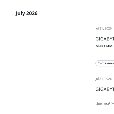
July 2026
Jul 31, 2026
GIGABYT
максима
Системны
Jul 31, 2026
GIGABYT
Цветной Ж
исполнени