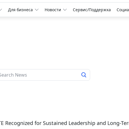
Для бизнеса
Новости
Сервис/Поддержка
Социа
6
E Recognized for Sustained Leadership and Long-Te