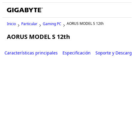
AORUS MODEL S 12th
Inicio
Particular
Gaming PC
AORUS MODEL S 12th
Características principales
Especificación
Soporte y Descarg