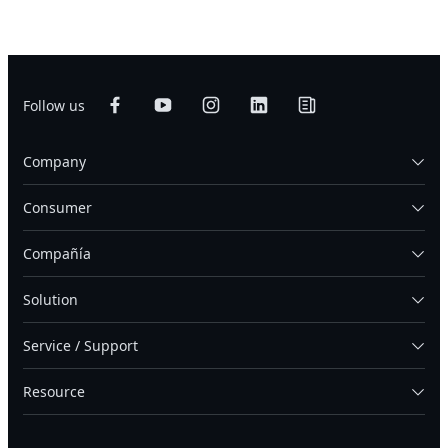
Follow us
Company
Consumer
Compañía
Solution
Service / Support
Resource