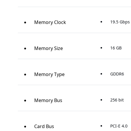
Memory Clock
19.5 Gbps
Memory Size
16 GB
Memory Type
GDDR6
Memory Bus
256 bit
Card Bus
PCI-E 4.0