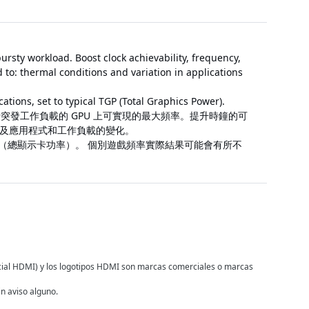
rsty workload. Boost clock achievability, frequency,
d to: thermal conditions and variation in applications
tions, set to typical TGP (Total Graphics Power).
」是執行突發工作負載的 GPU 上可實現的最大頻率。提升時鐘的可
及應用程式和工作負載的變化。
 TGP（總顯示卡功率）。 個別遊戲頻率實際結果可能會有所不
rcial HDMI) y los logotipos HDMI son marcas comerciales o marcas
in aviso alguno.