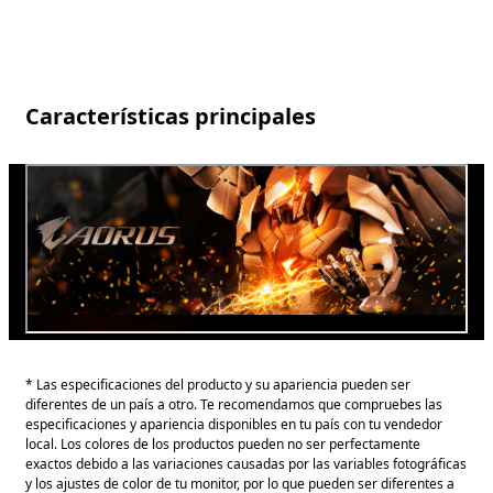
Características principales
* Las especificaciones del producto y su apariencia pueden ser
diferentes de un país a otro. Te recomendamos que compruebes las
especificaciones y apariencia disponibles en tu país con tu vendedor
local. Los colores de los productos pueden no ser perfectamente
exactos debido a las variaciones causadas por las variables fotográficas
y los ajustes de color de tu monitor, por lo que pueden ser diferentes a