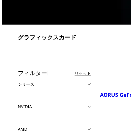
グラフィックスカード
フィルター
リセット
シリーズ
AORUS GeFo
NVIDIA
比較
AMD