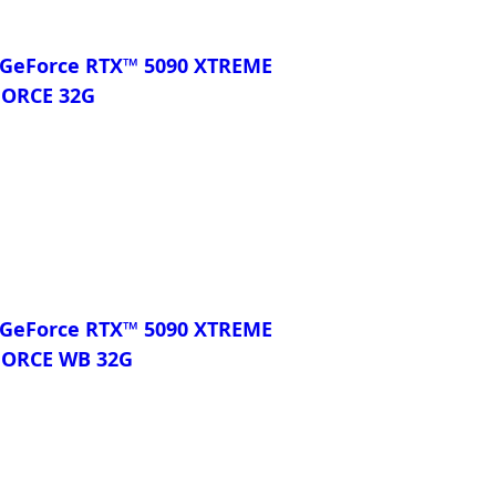
GeForce RTX™ 5090 XTREME
ORCE 32G
GeForce RTX™ 5090 XTREME
ORCE WB 32G