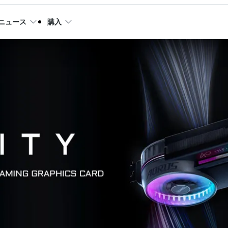
ニュース
購入