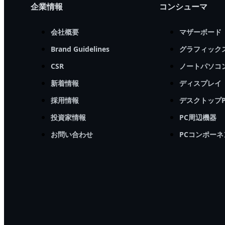
企業情報
コンシューマ
会社概要
マザーボード
Brand Guidelines
グラフィック
CSR
ノートパソコ
新着情報
ディスプレイ
採用情報
デスクトップP
投資家情報
PC周辺機器
お問い合わせ
PCコンポーネ