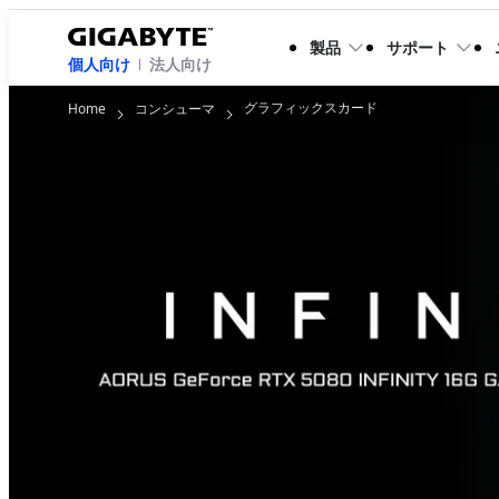
製品
サポート
個人向け
法人向け
グラフィックスカード
Home
コンシューマ