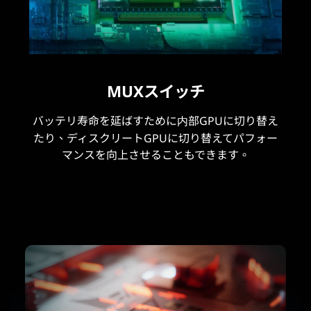
MUXスイッチ
バッテリ寿命を延ばすために内部GPUに切り替え
たり、ディスクリートGPUに切り替えてパフォー
マンスを向上させることもできます。