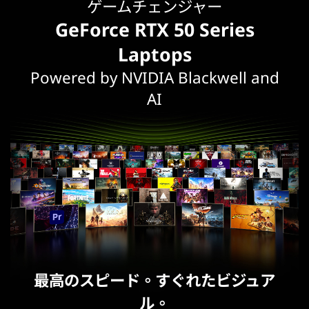
ゲームチェンジャー
GeForce RTX 50 Series
Laptops
Powered by NVIDIA Blackwell and
AI
最高のスピード。すぐれたビジュア
ル。