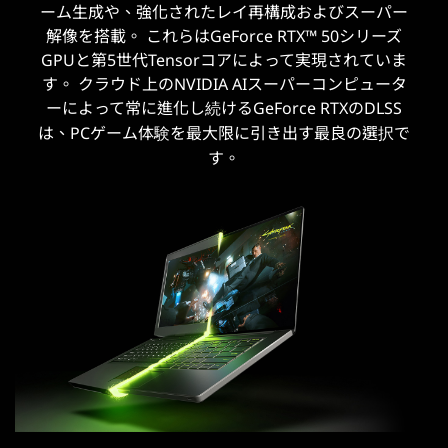
ーム生成や、強化されたレイ再構成およびスーパー
解像を搭載。 これらはGeForce RTX™ 50シリーズ
GPUと第5世代Tensorコアによって実現されていま
す。 クラウド上のNVIDIA AIスーパーコンピュータ
ーによって常に進化し続けるGeForce RTXのDLSS
は、PCゲーム体験を最大限に引き出す最良の選択で
す。