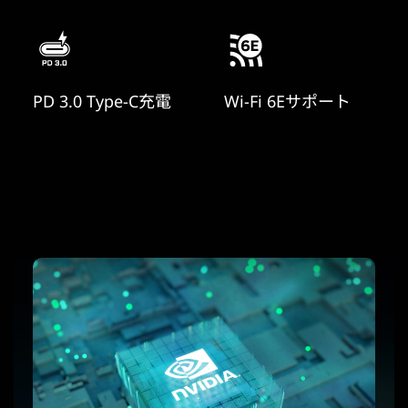
PD 3.0 Type-C充電
Wi-Fi 6Eサポート