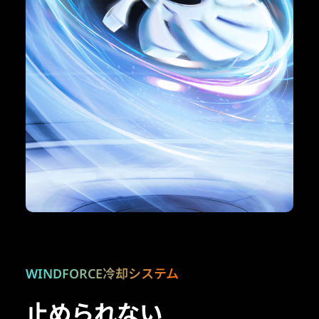
WINDFORCE冷却システム
止められない