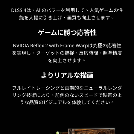
DLSS 4は、AI のパワーを利用して、人気ゲームの性
能を大幅に引き上げ、画質も向上させます。
ゲームに勝つ応答性
NVIDIA Reflex 2 with Frame Warpは究極の応答性
を実現し、ターゲットの捕捉、反応時間、照準精度
を向上させます。
よりリアルな描画
フルレイトレーシングと画期的なニューラルレンダ
リング技術により、前例のないスピードで映画のよ
うな品質のビジュアルを体験してください。