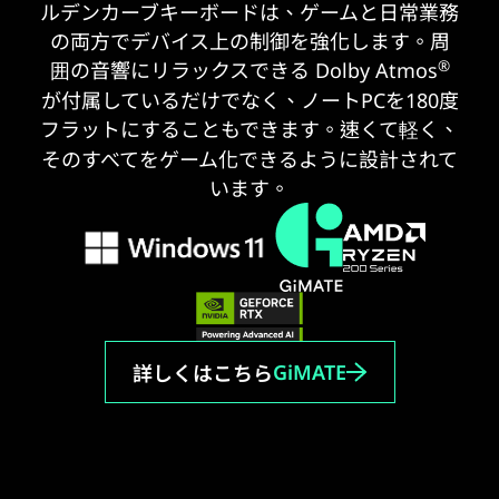
ルデンカーブキーボードは、ゲームと日常業務
の両方でデバイス上の制御を強化します。周
®
囲の音響にリラックスできる Dolby Atmos
が付属しているだけでなく、ノートPCを180度
フラットにすることもできます。速くて軽く、
そのすべてをゲーム化できるように設計されて
います。
GiMATE
詳しくはこちら