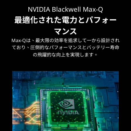
NVIDIA Blackwell Max-Q
最適化された電力とパフォー
マンス
Max-Qは、最大限の効率を追求して一から設計され
ており、圧倒的なパフォーマンスとバッテリー寿命
の飛躍的な向上を実現します。