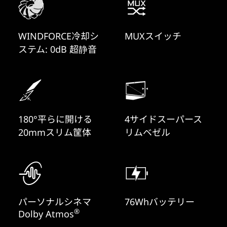
WINDFORCE冷却シ
MUXスイッチ
ステム: 0dB 超静音
180°平らに開ける
4サイドスーパース
20mmスリム筐体
リムベゼル
パーソナルシネマ
76Whバッテリー
®
Dolby Atmos