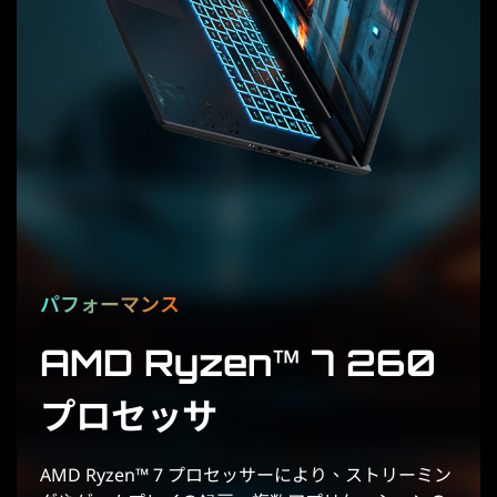
パフォーマンス
AMD Ryzen™ 7 260
プロセッサ
AMD Ryzen™ 7 プロセッサーにより、ストリーミン