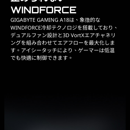
WINDFORCE
GIGABYTE GAMING A18は、象徴的な
WINDFORCE冷却テクノロジを搭載しており、
デュアルファン設計と3D VortXエアチャネリ
ングを組み合わせてエアフローを最大化しま
す。アイシータッチにより、ゲーマーは低温
でも快適に制御できます。