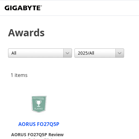
Awards
1 items
AORUS FO27Q5P
AORUS FO27Q5P Review