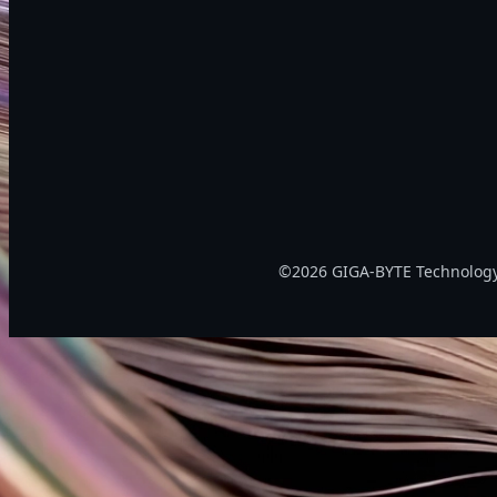
©2026 GIGA-BYTE Technology C