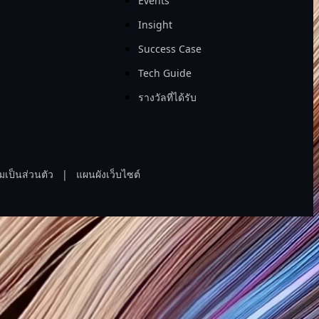
Events
Insight
Success Case
Tech Guide
รางวัลที่ได้รับ
เป็นส่วนตัว
|
แผนผังเว็บไซต์