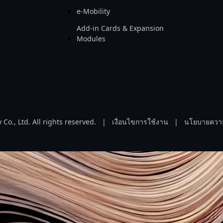
e-Mobility
Add-in Cards & Expansion
Modules
o., Ltd. All rights reserved.
|
เงื่อนไขการใช้งาน
|
นโยบายความ