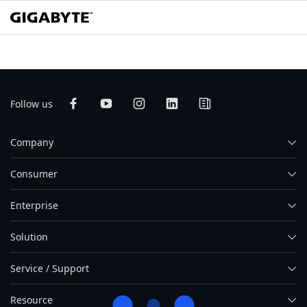
Follow us
Company
Consumer
Enterprise
Solution
Service / Support
Resource