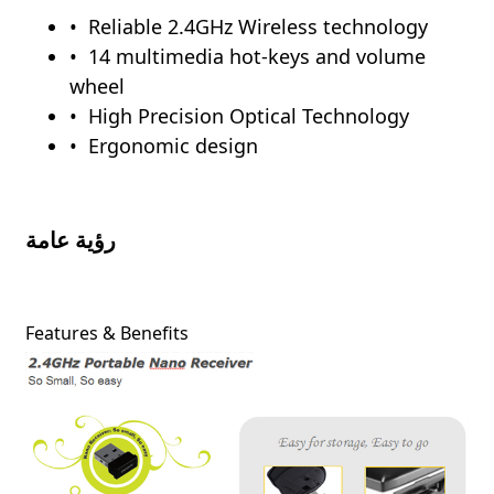
Reliable 2.4GHz Wireless technology
14 multimedia hot-keys and volume
wheel
High Precision Optical Technology
Ergonomic design
رؤية عامة
Features & Benefits