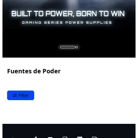
Fuentes de Poder
Filter