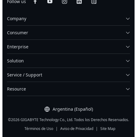
Follow us
Company
Consumer
Enterprise
Solution
Service / Support
Resource
Argentina (Español)
©2026 GIGABYTE Technology Co., Ltd. Todos los Derechos Reservados.
Términos de Uso
|
Aviso de Privacidad
|
Site Map