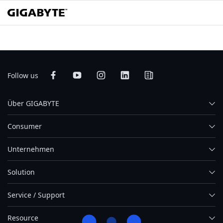
Follow us
Über GIGABYTE
Consumer
Unternehmen
Solution
Service / Support
Resource