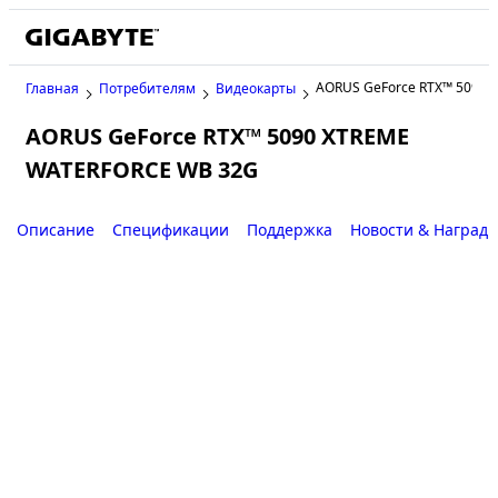
AORUS GeForce RTX™ 5090
Главная
Потребителям
Видеокарты
AORUS GeForce RTX™ 5090 XTREME
WATERFORCE WB 32G
Описание
Спецификации
Поддержка
Новости & Наград