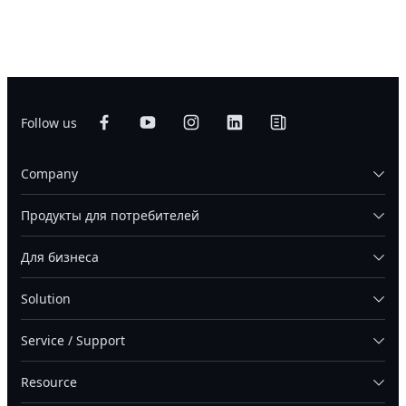
Follow us
Company
Продукты для потребителей
Для бизнеса
Solution
Service / Support
Resource