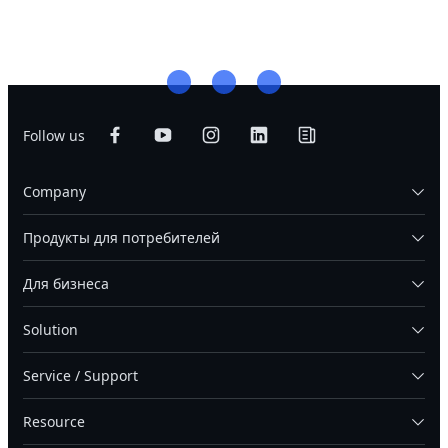
Follow us
Company
Продукты для потребителей
Для бизнеса
Solution
Service / Support
Resource