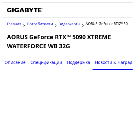
AORUS GeForce RTX™ 5090
Главная
Потребителям
Видеокарты
AORUS GeForce RTX™ 5090 XTREME
WATERFORCE WB 32G
Описание
Спецификации
Поддержка
Новости & Наград