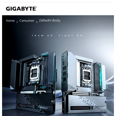
Základní desky
Home
Consumer