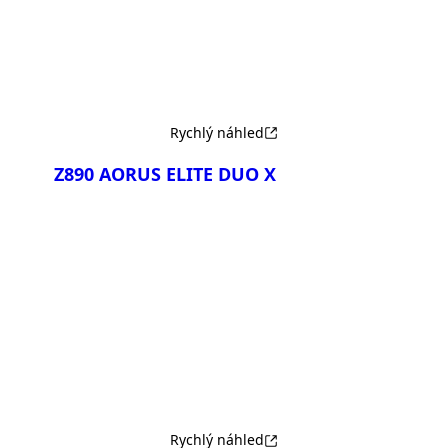
Rychlý náhled
Z890 AORUS ELITE DUO X
Porovnat
Rychlý náhled