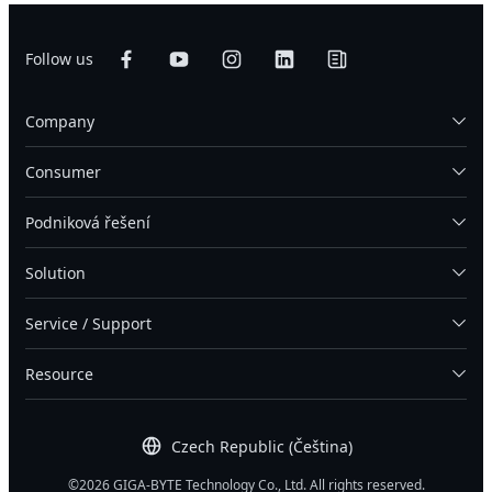
Follow us
Company
Consumer
Podniková řešení
Solution
Service / Support
Resource
Czech Republic (Čeština)
©2026 GIGA-BYTE Technology Co., Ltd. All rights reserved.