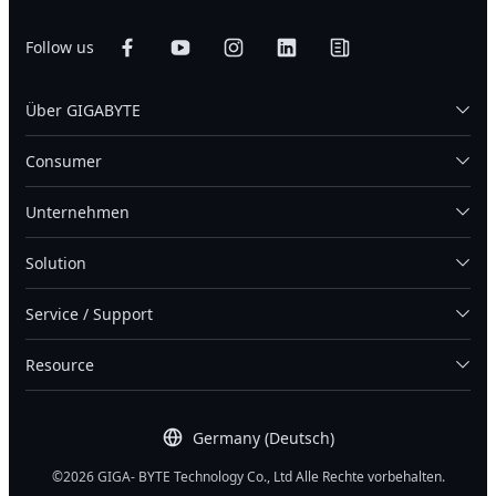
Follow us
Über GIGABYTE
Consumer
Unternehmen
Solution
Service / Support
Resource
Germany (Deutsch)
©2026 GIGA- BYTE Technology Co., Ltd Alle Rechte vorbehalten.