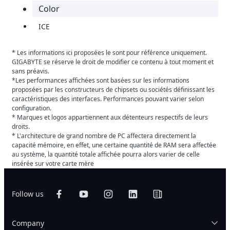
Color
ICE
* Les informations ici proposées le sont pour référence uniquement.
GIGABYTE se réserve le droit de modifier ce contenu à tout moment et
sans préavis.
*Les performances affichées sont basées sur les informations
proposées par les constructeurs de chipsets ou sociétés définissant les
caractéristiques des interfaces. Performances pouvant varier selon
configuration.
* Marques et logos appartiennent aux détenteurs respectifs de leurs
droits.
* L'architecture de grand nombre de PC affectera directement la
capacité mémoire, en effet, une certaine quantité de RAM sera affectée
au système, la quantité totale affichée pourra alors varier de celle
insérée sur votre carte mère
Follow us
Company