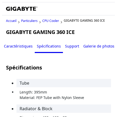
GIGABYTE GAMING 360 ICE
Accueil
Particuliers
CPU Cooler
GIGABYTE GAMING 360 ICE
Caractéristiques
Spécifications
Support
Galerie de photos
Spécifications
Tube
Length: 395mm
Material: FEP Tube with Nylon Sleeve
Radiator & Block