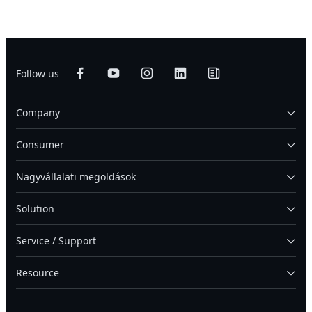
Follow us
Company
Consumer
Nagyvállalati megoldások
Solution
Service / Support
Resource