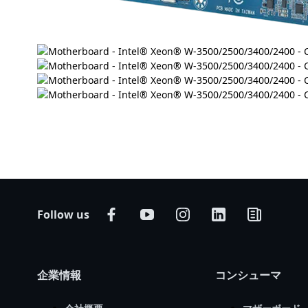
Follow us
企業情報
コンシューマ