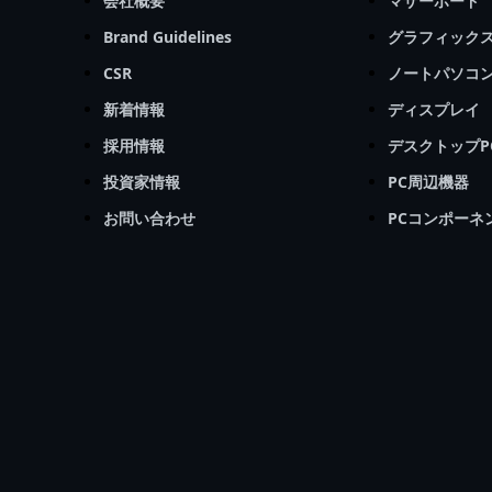
会社概要
マザーボード
Brand Guidelines
グラフィック
CSR
ノートパソコ
新着情報
ディスプレイ
採用情報
デスクトップP
投資家情報
PC周辺機器
お問い合わせ
PCコンポーネ