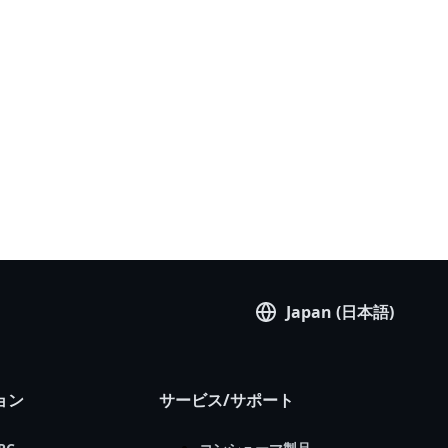
Japan (日本語)
ョン
サービス/サポート