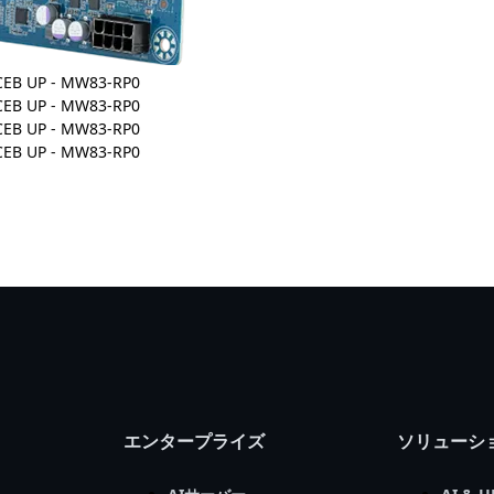
エンタープライズ
ソリューシ