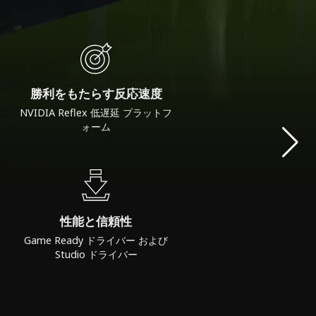
勝利をもたらす反応速度
NVIDIA Reflex 低遅延 プラットフ
ォーム
性能と信頼性
Game Ready ドライバー および
Studio ドライバー