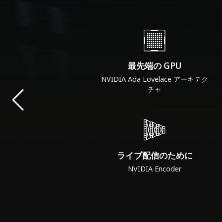
最先端の GPU
NVIDIA Ada Lovelace アーキテク
チャ
ライブ配信のために
NVIDIA Encoder