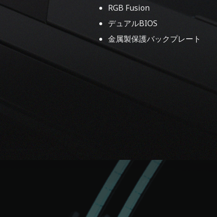
RGB Fusion
デュアルBIOS
金属製保護バックプレート