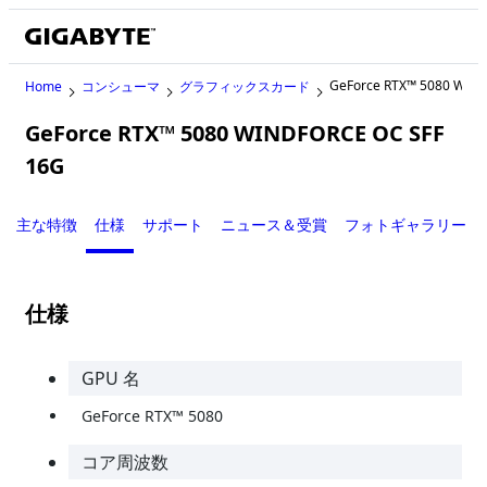
GeForce RTX™ 5080 WIN
Home
コンシューマ
グラフィックスカード
GeForce RTX™ 5080 WINDFORCE OC SFF
16G
主な特徴
仕様
サポート
ニュース＆受賞
フォトギャラリー
仕様
GPU 名
GeForce RTX™ 5080
コア周波数