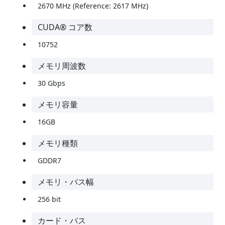
2670 MHz (Reference: 2617 MHz)
CUDA® コア数
10752
メモリ周波数
30 Gbps
メモリ容量
16GB
メモリ種類
GDDR7
メモリ・バス幅
256 bit
カード・バス