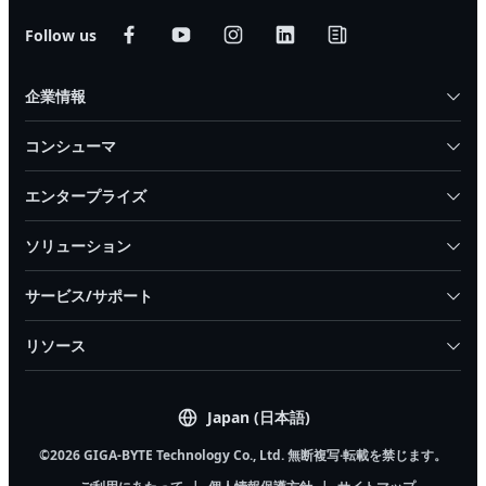
Follow us
企業情報
コンシューマ
エンタープライズ
ソリューション
サービス/サポート
リソース
Japan (日本語)
©2026 GIGA-BYTE Technology Co., Ltd. 無断複写·転載を禁じます。