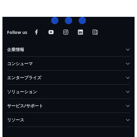
Follow us
企業情報
コンシューマ
エンタープライズ
ソリューション
サービス/サポート
リソース