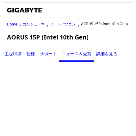
AORUS 15P (Intel 10th Gen)
Home
コンシューマ
ノートパソコン
AORUS 15P (Intel 10th Gen)
Legacy
主な特徴
仕様
サポート
ニュース＆受賞
詳細を見る