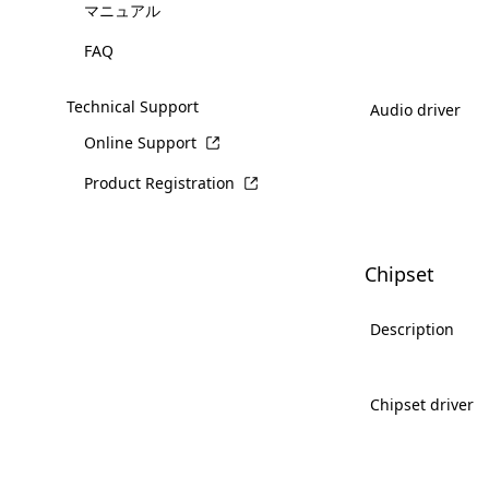
マニュアル
FAQ
Technical Support
Audio driver
Online Support
Product Registration
Chipset
Description
Chipset driver