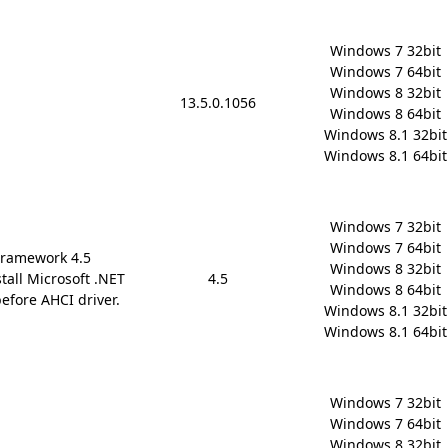
Windows 7 32bit

Windows 7 64bit

Windows 8 32bit

13.5.0.1056
Windows 8 64bit

Windows 8.1 32bit

Windows 8.1 64bit
Windows 7 32bit

Windows 7 64bit

Framework 4.5
Windows 8 32bit

stall Microsoft .NET
4.5
Windows 8 64bit

efore AHCI driver.
Windows 8.1 32bit

Windows 8.1 64bit
Windows 7 32bit

Windows 7 64bit

Windows 8 32bit
