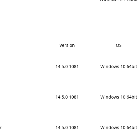
Version
OS
14.5.0 1081
Windows 10 64bit
14.5.0 1081
Windows 10 64bit
r
14.5.0 1081
Windows 10 64bit