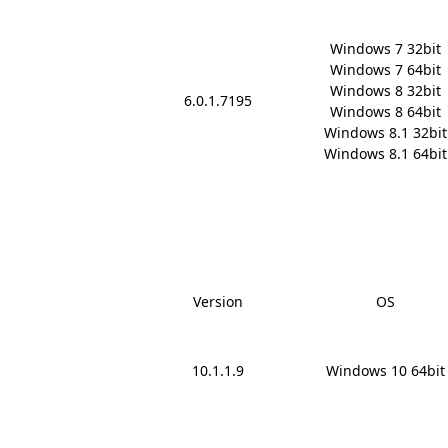
Windows 7 32bit

Windows 7 64bit

Windows 8 32bit

6.0.1.7195
Windows 8 64bit

Windows 8.1 32bit

Windows 8.1 64bit
Version
OS
10.1.1.9
Windows 10 64bit