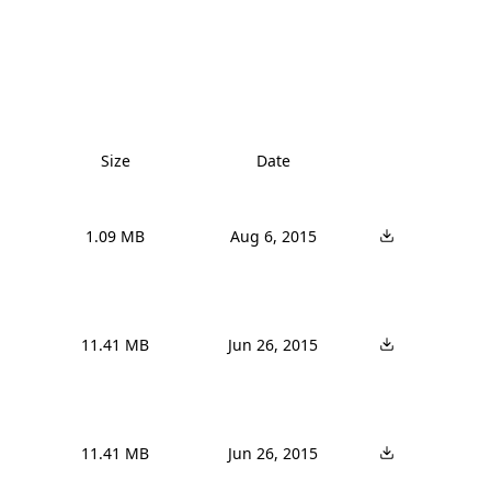
Size
Date
1.09 MB
Aug 6, 2015
11.41 MB
Jun 26, 2015
11.41 MB
Jun 26, 2015