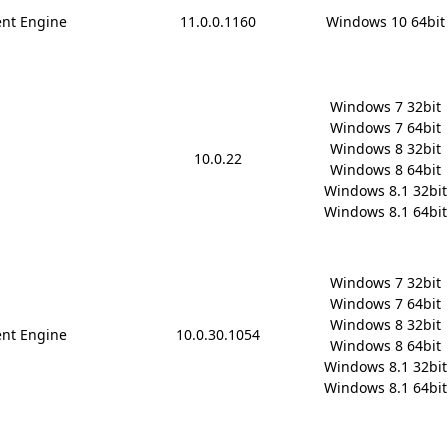
nt Engine
11.0.0.1160
Windows 10 64bit
Windows 7 32bit

Windows 7 64bit

Windows 8 32bit

10.0.22
Windows 8 64bit

Windows 8.1 32bit

Windows 8.1 64bit
Windows 7 32bit

Windows 7 64bit

Windows 8 32bit

nt Engine
10.0.30.1054
Windows 8 64bit

Windows 8.1 32bit

Windows 8.1 64bit