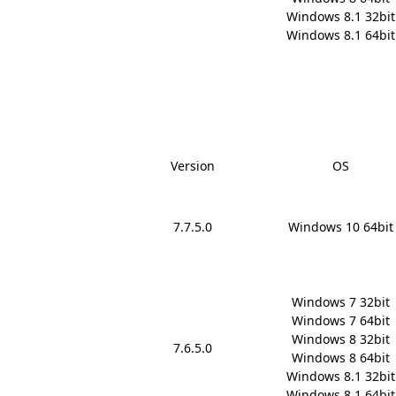
Windows 8.1 32bit

Windows 8.1 64bit
Version
OS
7.7.5.0
Windows 10 64bit
Windows 7 32bit

Windows 7 64bit

Windows 8 32bit

7.6.5.0
Windows 8 64bit

Windows 8.1 32bit

Windows 8.1 64bit