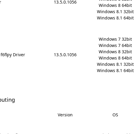
r
13.5.0.1056
Windows 8 64bit

Windows 8.1 32bit

Windows 8.1 64bit
Windows 7 32bit

Windows 7 64bit

Windows 8 32bit

f6flpy Driver
13.5.0.1056
Windows 8 64bit

Windows 8.1 32bit

Windows 8.1 64bit
puting
Version
OS