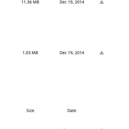
11.36 MB
Dec 19, 2014
1.03 MB
Dec 19, 2014
Size
Date