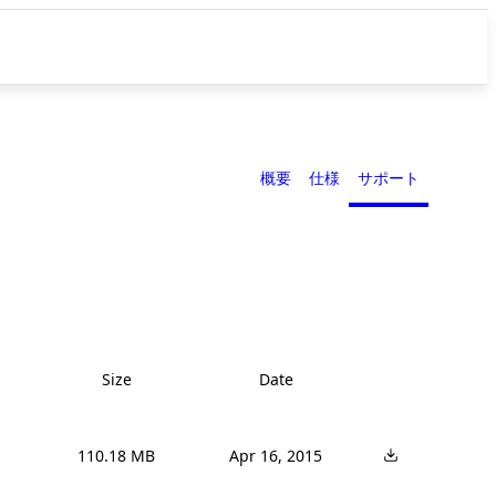
概要
仕様
サポート
Size
Date
110.18 MB
Apr 16, 2015