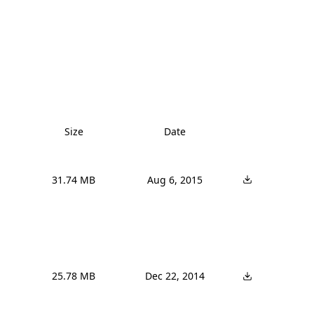
Size
Date
31.74 MB
Aug 6, 2015
25.78 MB
Dec 22, 2014