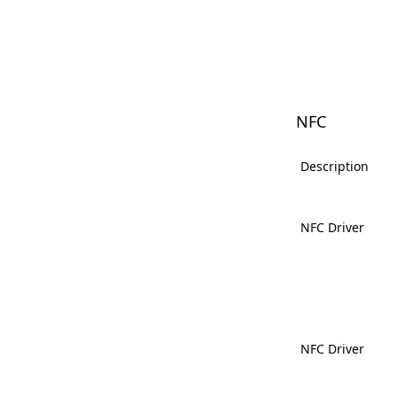
NFC
Description
NFC Driver
NFC Driver