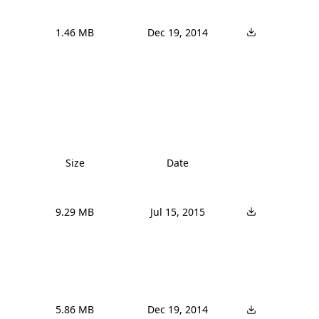
1.46 MB
Dec 19, 2014
Size
Date
9.29 MB
Jul 15, 2015
5.86 MB
Dec 19, 2014