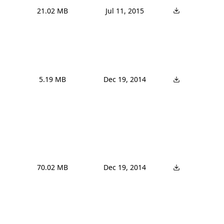
21.02 MB
Jul 11, 2015
5.19 MB
Dec 19, 2014
70.02 MB
Dec 19, 2014