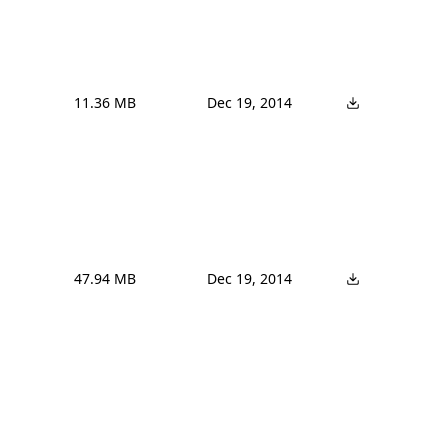
11.36 MB
Dec 19, 2014
47.94 MB
Dec 19, 2014