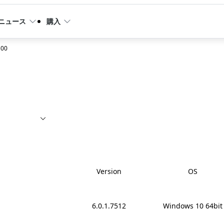
ニュース
購入
500
Version
OS
6.0.1.7512
Windows 10 64bit