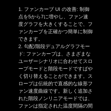
1. ファンカーブ UI の改善: 制御
点を5から7に増やし、ファン速
度グラフを大きくすることで、フ
ァンカーブを正確かつ簡単に制御
できます。
2. 勾配/階段デュアルグラフモー
ド: ファンカーブは、さまざまな
ユーザーシナリオに合わせてスロ
ープモードと階段モードですばや
く切り替えることができます。ス
ロープは伝統的で直感的な線形フ
ァン速度曲線です。新しく追加さ
れた階段ノンリニアモードでは、
ファンは指定された温度間隔の間