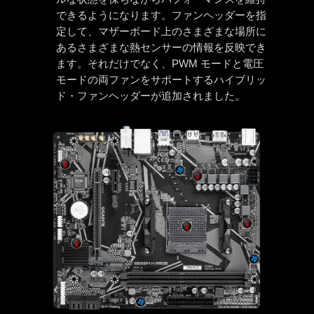
できるようになります。ファンヘッダーを指
定して、マザーボード上のさまざまな場所に
あるさまざまな熱センサーの情報を反映でき
ます。それだけでなく、PWM モードと電圧
モードの両ファンをサポートするハイブリッ
ド・ファンヘッダーが追加されました。