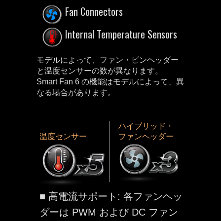
Fan Connectors
Internal Temperature Sensors
モデルによって、ファン・ピンヘッダー
と温度センサーの数が異なります。
Smart Fan 6 の機能はモデルによって、異
なる場合があります。
ハイブリッド・
温度センサー
ファンヘッダー
■ 高電流サポート: 各ファンヘッ
ダーは PWM および DC ファン