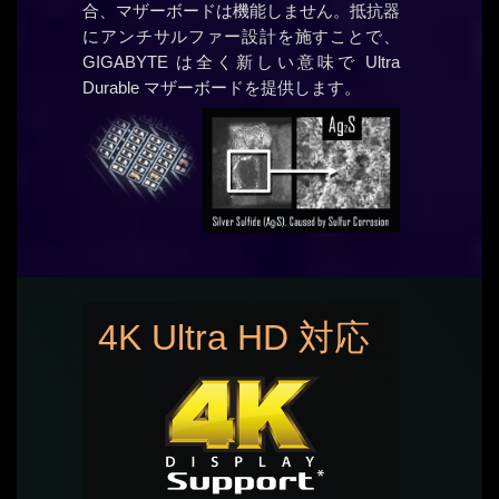
合、マザーボードは機能しません。抵抗器
にアンチサルファー設計を施すことで、
GIGABYTE は全く新しい意味で Ultra
Durable マザーボードを提供します。
4K Ultra HD 対応