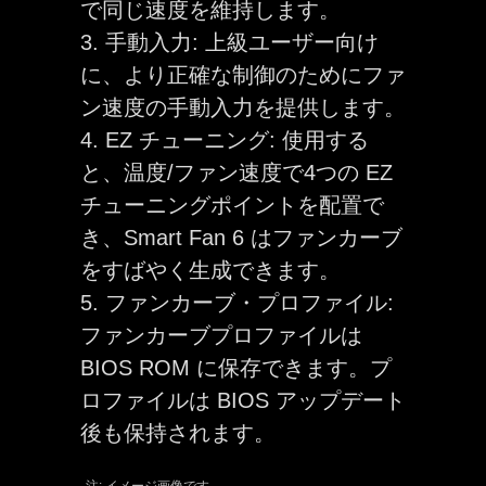
で同じ速度を維持します。
3. 手動入力: 上級ユーザー向け
に、より正確な制御のためにファ
ン速度の手動入力を提供します。
4. EZ チューニング: 使用する
と、温度/ファン速度で4つの EZ
チューニングポイントを配置で
き、Smart Fan 6 はファンカーブ
をすばやく生成できます。
5. ファンカーブ・プロファイル:
ファンカーブプロファイルは
BIOS ROM に保存できます。プ
ロファイルは BIOS アップデート
後も保持されます。