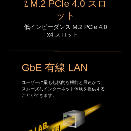
2.
M.2 PCIe 4.0 スロ
ット
低インピーダンス M.2 PCIe 4.0
x4 スロット。
GbE 有線 LAN
ユーザーに最も包括的な機能と最速かつ、
スムーズなインターネット体験を提供する
ことができます。