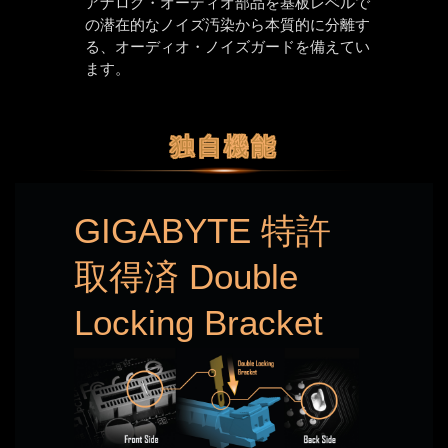
アナログ・オーディオ部品を基板レベルで
の潜在的なノイズ汚染から本質的に分離す
る、オーディオ・ノイズガードを備えてい
ます。
独自機能
GIGABYTE 特許
取得済 Double
Locking Bracket