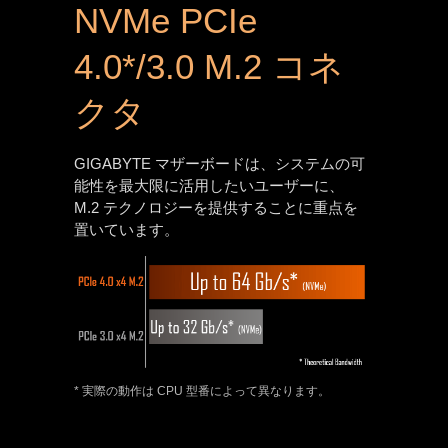
NVMe PCIe
4.0*/3.0 M.2 コネ
クタ
GIGABYTE マザーボードは、システムの可
能性を最大限に活用したいユーザーに、
M.2 テクノロジーを提供することに重点を
置いています。
* 実際の動作は CPU 型番によって異なります。