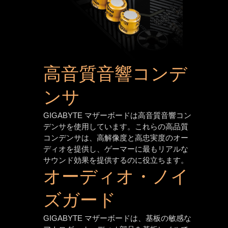
高音質音響コンデ
ンサ
GIGABYTE マザーボードは高音質音響コン
デンサを使用しています。これらの高品質
コンデンサは、高解像度と高忠実度のオー
ディオを提供し、ゲーマーに最もリアルな
サウンド効果を提供するのに役立ちます。
オーディオ・ノイ
ズガード
GIGABYTE マザーボードは、基板の敏感な