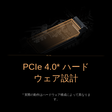
PCIe 4.0* ハード
ウェア設計
* 実際の動作はハードウェア構成によって異なりま
す。