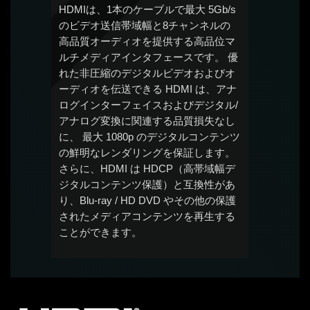
HDMIは、1本のケーブルで最大 5Gb/s
のビデオ送信帯域幅と8チャンネルの
高品質オーディオを提供する高品位マ
ルチメディアインタフェースです。 優
れた非圧縮のデジタルビデオおよびオ
ーディオを伝送できる HDMI は、アナ
ログインターフェイスおよびデジタル/
アナログ変換に関連する品質損失なし
に、 最大 1080p のデジタルコンテンツ
の鮮明なレンダリングを保証します。
さらに、HDMI は HDCP（高帯域幅デ
ジタルコンテンツ保護）と互換性があ
り、Blu-ray / HD DVD やその他の保護
されたメディアコンテンツを再生する
ことができます。