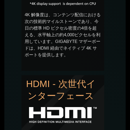
4K 解像度は、コンテンツ配信における
次の技術的マイルストーンであり、今
日の標準 HD ピクセル密度の4倍を超
える、水平軸上の約4,000ピクセルを利
用しています。GIGABYTE マザーボー
ドは、HDMI 経由でネイティブ 4K サ
ポートを提供します。
HDMI - 次世代イ
ンターフェース