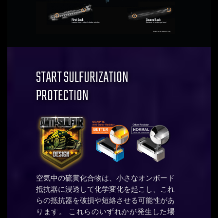
START SULFURIZATION
PROTECTION
空気中の硫黄化合物は、小さなオンボード
抵抗器に浸透して化学変化を起こし、これ
らの抵抗器を破損や短絡させる可能性があ
ります。 これらのいずれかが発生した場