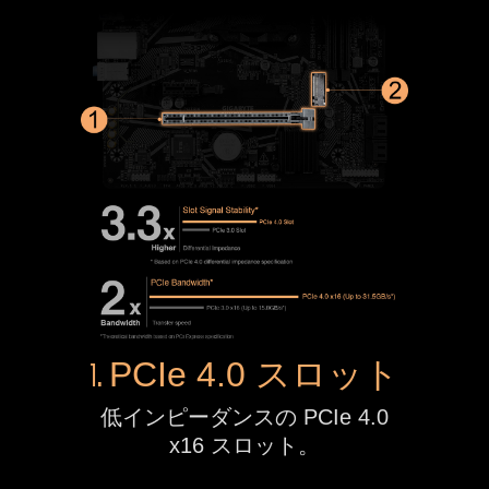
1.
PCIe 4.0 スロット
低インピーダンスの PCIe 4.0
x16 スロット。