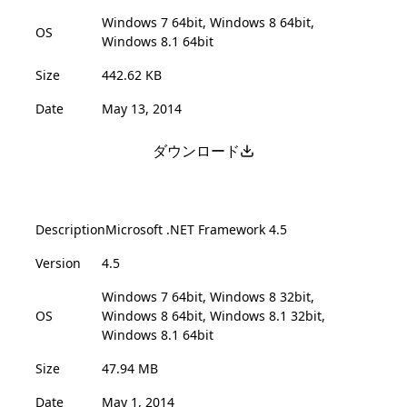
Windows 7 64bit, Windows 8 64bit,
OS
Windows 8.1 64bit
Size
442.62 KB
Date
May 13, 2014
ダウンロード
Description
Microsoft .NET Framework 4.5
Version
4.5
Windows 7 64bit, Windows 8 32bit,
OS
Windows 8 64bit, Windows 8.1 32bit,
Windows 8.1 64bit
Size
47.94 MB
Date
May 1, 2014