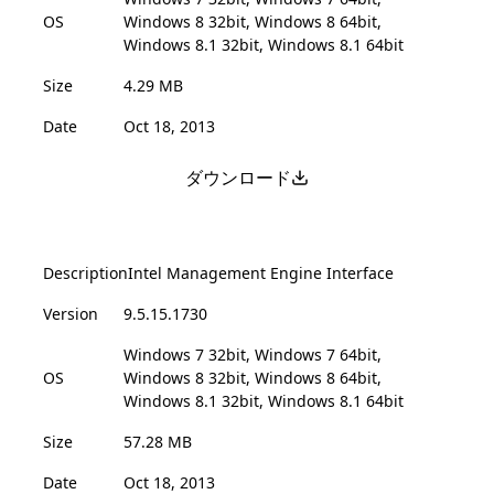
OS
Windows 8 32bit, Windows 8 64bit,
Windows 8.1 32bit, Windows 8.1 64bit
Size
4.29 MB
Date
Oct 18, 2013
ダウンロード
Description
Intel Management Engine Interface
Version
9.5.15.1730
Windows 7 32bit, Windows 7 64bit,
OS
Windows 8 32bit, Windows 8 64bit,
Windows 8.1 32bit, Windows 8.1 64bit
Size
57.28 MB
Date
Oct 18, 2013