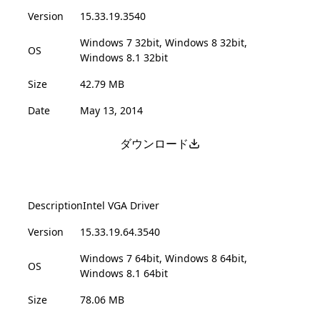
Version
15.33.19.3540
Windows 7 32bit, Windows 8 32bit,
OS
Windows 8.1 32bit
Size
42.79 MB
Date
May 13, 2014
ダウンロード
Description
Intel VGA Driver
Version
15.33.19.64.3540
Windows 7 64bit, Windows 8 64bit,
OS
Windows 8.1 64bit
Size
78.06 MB