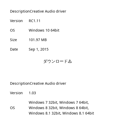
Description
Creative Audio driver
Version
RC1.11
OS
Windows 10 64bit
Size
101.97 MB
Date
Sep 1, 2015
ダウンロード
Description
Creative Audio driver
Version
1.03
Windows 7 32bit, Windows 7 64bit,
OS
Windows 8 32bit, Windows 8 64bit,
Windows 8.1 32bit, Windows 8.1 64bit