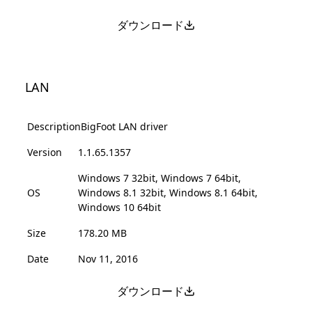
ダウンロード
LAN
Description
BigFoot LAN driver
Version
1.1.65.1357
Windows 7 32bit, Windows 7 64bit,
OS
Windows 8.1 32bit, Windows 8.1 64bit,
Windows 10 64bit
Size
178.20 MB
Date
Nov 11, 2016
ダウンロード