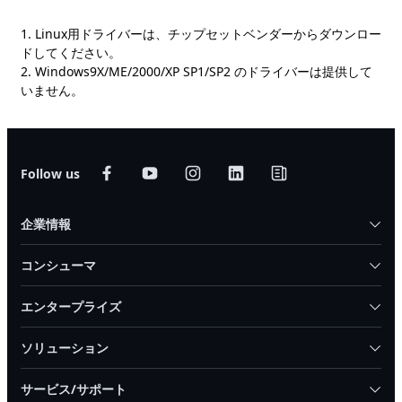
1. Linux用ドライバーは、チップセットベンダーからダウンロー
ドしてください。
2. Windows9X/ME/2000/XP SP1/SP2 のドライバーは提供して
いません。
Follow us
企業情報
コンシューマ
エンタープライズ
ソリューション
サービス/サポート