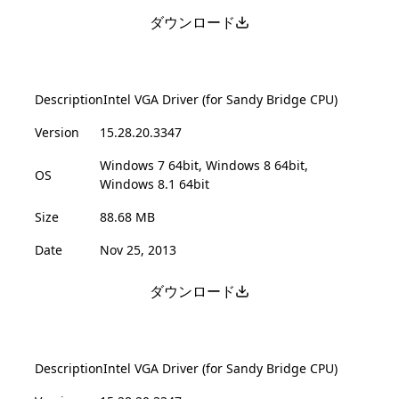
ダウンロード
Description
Intel VGA Driver (for Sandy Bridge CPU)
Version
15.28.20.3347
Windows 7 64bit, Windows 8 64bit,
OS
Windows 8.1 64bit
Size
88.68 MB
Date
Nov 25, 2013
ダウンロード
Description
Intel VGA Driver (for Sandy Bridge CPU)