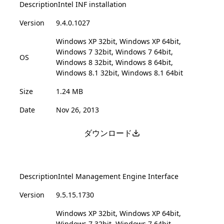
Description
Intel INF installation
Version
9.4.0.1027
Windows XP 32bit, Windows XP 64bit,
Windows 7 32bit, Windows 7 64bit,
OS
Windows 8 32bit, Windows 8 64bit,
Windows 8.1 32bit, Windows 8.1 64bit
Size
1.24 MB
Date
Nov 26, 2013
ダウンロード
Description
Intel Management Engine Interface
Version
9.5.15.1730
Windows XP 32bit, Windows XP 64bit,
Windows 7 32bit, Windows 7 64bit,