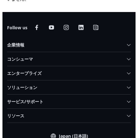
Follow us
企業情報
コンシューマ
エンタープライズ
ソリューション
サービス/サポート
リソース
Japan (日本語)