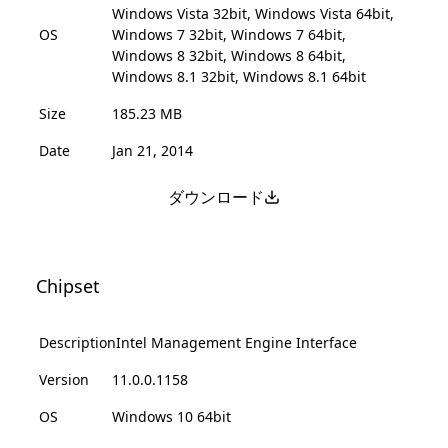
Windows Vista 32bit, Windows Vista 64bit,
OS
Windows 7 32bit, Windows 7 64bit,
Windows 8 32bit, Windows 8 64bit,
Windows 8.1 32bit, Windows 8.1 64bit
Size
185.23 MB
Date
Jan 21, 2014
ダウンロード
Chipset
Description
Intel Management Engine Interface
Version
11.0.0.1158
OS
Windows 10 64bit