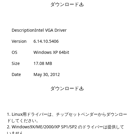
ダウンロード
Description
Intel VGA Driver
Version
6.14.10.5406
OS
Windows XP 64bit
Size
17.08 MB
Date
May 30, 2012
ダウンロード
1. Linux用ドライバーは、チップセットベンダーからダウンロー
ドしてください。
2. Windows9X/ME/2000/XP SP1/SP2 のドライバーは提供して
いません。