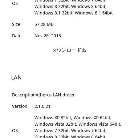
OS
Windows 8 32bit, Windows 8 64bit,
Windows 8.1 32bit, Windows 8.1 64bit
Size
57.28 MB
Date
Nov 26, 2013
ダウンロード
LAN
Description
Atheros LAN driver
Version
2.1.0.21
Windows XP 32bit, Windows XP 64bit,
Windows Vista 32bit, Windows Vista 64bit,
OS
Windows 7 32bit, Windows 7 64bit,
Windows 8 32bit, Windows 8 64bit,