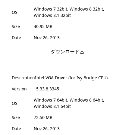
Windows 7 32bit, Windows 8 32bit,
OS
Windows 8.1 32bit
Size
40.95 MB
Date
Nov 26, 2013
ダウンロード
Description
Intel VGA Driver (for Ivy Bridge CPU)
Version
15.33.8.3345
Windows 7 64bit, Windows 8 64bit,
OS
Windows 8.1 64bit
Size
72.50 MB
Date
Nov 26, 2013