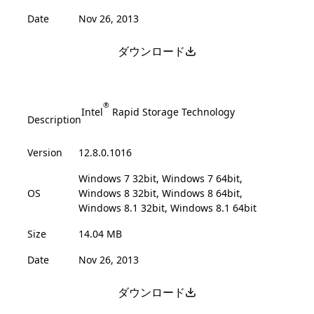
Date
Nov 26, 2013
ダウンロード
®
Intel
Rapid Storage Technology
Description
Version
12.8.0.1016
Windows 7 32bit, Windows 7 64bit,
OS
Windows 8 32bit, Windows 8 64bit,
Windows 8.1 32bit, Windows 8.1 64bit
Size
14.04 MB
Date
Nov 26, 2013
ダウンロード