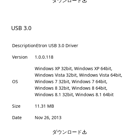
ダウンロード
USB 3.0
Description
Etron USB 3.0 Driver
Version
1.0.0.118
Windows XP 32bit, Windows XP 64bit,
Windows Vista 32bit, Windows Vista 64bit,
OS
Windows 7 32bit, Windows 7 64bit,
Windows 8 32bit, Windows 8 64bit,
Windows 8.1 32bit, Windows 8.1 64bit
Size
11.31 MB
Date
Nov 26, 2013
ダウンロード