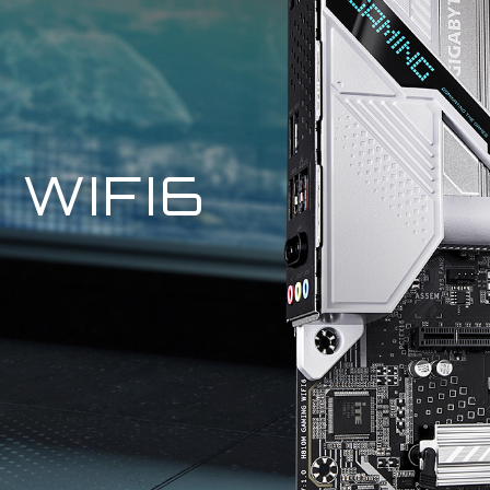
 WIFI6