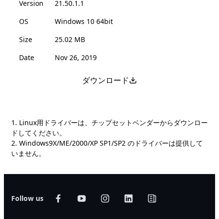
Version
21.50.1.1
OS
Windows 10 64bit
Size
25.02 MB
Date
Nov 26, 2019
ダウンロード
1. Linux用ドライバーは、チップセットベンダーからダウンロー
ドしてください。
2. Windows9X/ME/2000/XP SP1/SP2 のドライバーは提供して
いません。
Follow us