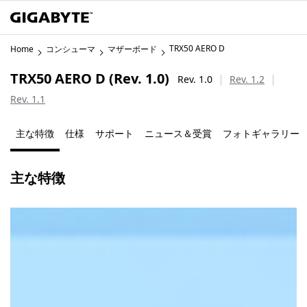
TRX50 AERO D
Home
コンシューマ
マザーボード
TRX50 AERO D (Rev. 1.0)
Rev. 1.0
Rev. 1.2
Rev. 1.1
主な特徴
仕様
サポート
ニュース＆受賞
フォトギャラリー
主な特徴