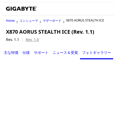
X870 AORUS STEALTH ICE
Home
コンシューマ
マザーボード
X870 AORUS STEALTH ICE (Rev. 1.1)
Rev. 1.1
Rev. 1.0
主な特徴
仕様
サポート
ニュース＆受賞
フォトギャラリー