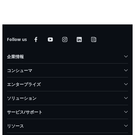
Follow us
企業情報
コンシューマ
エンタープライズ
ソリューション
サービス/サポート
リソース